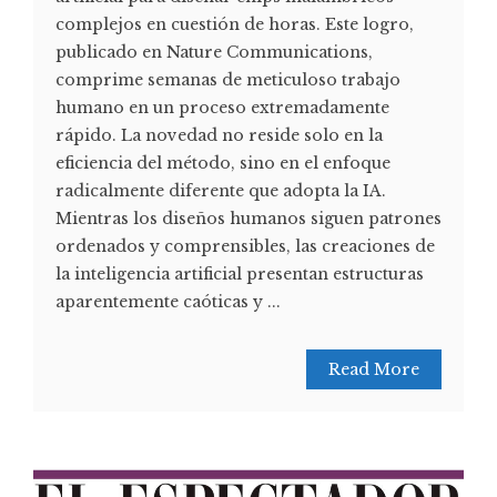
complejos en cuestión de horas. Este logro,
publicado en Nature Communications,
comprime semanas de meticuloso trabajo
humano en un proceso extremadamente
rápido. La novedad no reside solo en la
eficiencia del método, sino en el enfoque
radicalmente diferente que adopta la IA.
Mientras los diseños humanos siguen patrones
ordenados y comprensibles, las creaciones de
la inteligencia artificial presentan estructuras
aparentemente caóticas y ...
Read More