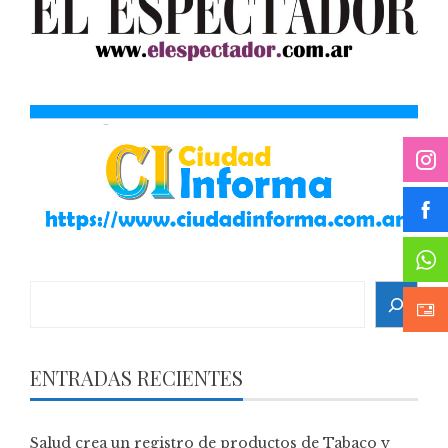
Search
ENTRADAS RECIENTES
Salud crea un registro de productos de Tabaco y