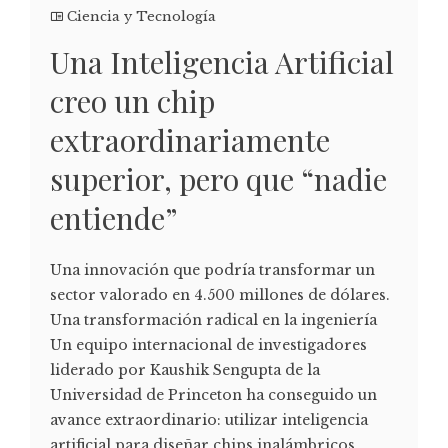
Ciencia y Tecnología
Una Inteligencia Artificial
creo un chip
extraordinariamente
superior, pero que “nadie
entiende”
Una innovación que podría transformar un
sector valorado en 4.500 millones de dólares.
Una transformación radical en la ingeniería
Un equipo internacional de investigadores
liderado por Kaushik Sengupta de la
Universidad de Princeton ha conseguido un
avance extraordinario: utilizar inteligencia
artificial para diseñar chips inalámbricos