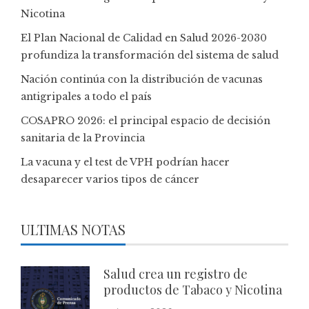
Nicotina
El Plan Nacional de Calidad en Salud 2026-2030
profundiza la transformación del sistema de salud
Nación continúa con la distribución de vacunas
antigripales a todo el país
COSAPRO 2026: el principal espacio de decisión
sanitaria de la Provincia
La vacuna y el test de VPH podrían hacer
desaparecer varios tipos de cáncer
ULTIMAS NOTAS
Salud crea un registro de
productos de Tabaco y Nicotina