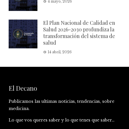
4 mayo, 2026
El Plan Nacional de Calidad en
Salud 2026-2030 profundiza la
transformación del sistema de
salud
14 abril, 2026
El Decano
Publicamos las ultimas noticias, tendencias, sobre
medicina.
Lo que vos queres saber y lo que tenes que saber…