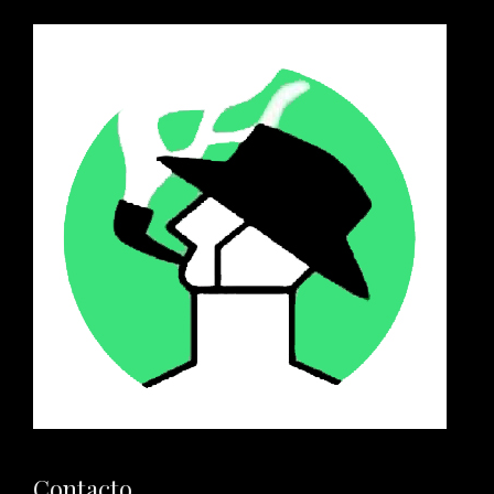
Contacto