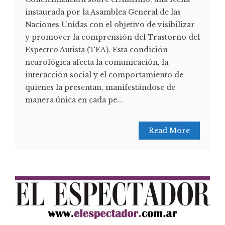
instaurada por la Asamblea General de las
Naciones Unidas con el objetivo de visibilizar
y promover la comprensión del Trastorno del
Espectro Autista (TEA). Esta condición
neurológica afecta la comunicación, la
interacción social y el comportamiento de
quienes la presentan, manifestándose de
manera única en cada pe...
Read More