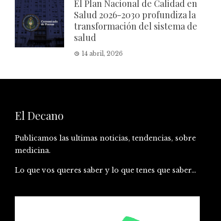
El Plan Nacional de Calidad en
Salud 2026-2030 profundiza la
transformación del sistema de
salud
14 abril, 2026
El Decano
Publicamos las ultimas noticias, tendencias, sobre
medicina.
Lo que vos queres saber y lo que tenes que saber…