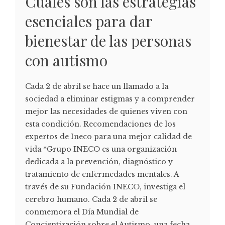
Cuáles son las estrategias
esenciales para dar
bienestar de las personas
con autismo
Cada 2 de abril se hace un llamado a la
sociedad a eliminar estigmas y a comprender
mejor las necesidades de quienes viven con
esta condición. Recomendaciones de los
expertos de Ineco para una mejor calidad de
vida *Grupo INECO es una organización
dedicada a la prevención, diagnóstico y
tratamiento de enfermedades mentales. A
través de su Fundación INECO, investiga el
cerebro humano. Cada 2 de abril se
conmemora el Día Mundial de
Concientización sobre el Autismo, una fecha