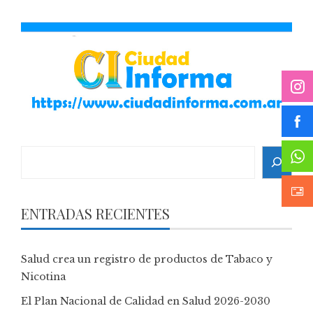
Search
ENTRADAS RECIENTES
Salud crea un registro de productos de Tabaco y
Nicotina
El Plan Nacional de Calidad en Salud 2026-2030