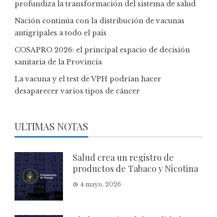
profundiza la transformación del sistema de salud
Nación continúa con la distribución de vacunas
antigripales a todo el país
COSAPRO 2026: el principal espacio de decisión
sanitaria de la Provincia
La vacuna y el test de VPH podrían hacer
desaparecer varios tipos de cáncer
ULTIMAS NOTAS
Salud crea un registro de
productos de Tabaco y Nicotina
4 mayo, 2026