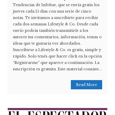
Tendencias de Infobae, que se envía gratis los
jueves cada 15 días con una serie de cinco
notas. Te invitamos a suscribirte para recibir
cada dos semanas Lifestyle & Co. Desde cada
envío podrás también transmitirle a los
autores tus comentarios, información, temas o
ideas que te gustaría ver abordados.
Suscribirse a Lifestyle & Co. es gratis, simple y
rápido. Solo tenés que hacer click en la opción
“Registrarme” que aparece a continuación. La
suscripción es gratuita. Este material consiste...
Read More