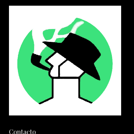
Contacto