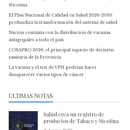
Nicotina
El Plan Nacional de Calidad en Salud 2026-2030
profundiza la transformación del sistema de salud
Nación continúa con la distribución de vacunas
antigripales a todo el país
COSAPRO 2026: el principal espacio de decisión
sanitaria de la Provincia
La vacuna y el test de VPH podrían hacer
desaparecer varios tipos de cáncer
ULTIMAS NOTAS
Salud crea un registro de
productos de Tabaco y Nicotina