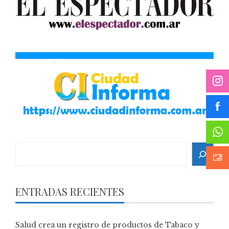
Search
ENTRADAS RECIENTES
Salud crea un registro de productos de Tabaco y