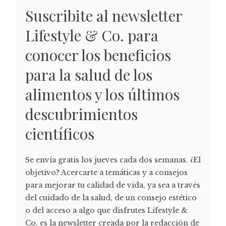
Suscribite al newsletter
Lifestyle & Co. para
conocer los beneficios
para la salud de los
alimentos y los últimos
descubrimientos
científicos
Se envía gratis los jueves cada dos semanas. ¿El
objetivo? Acercarte a temáticas y a consejos
para mejorar tu calidad de vida, ya sea a través
del cuidado de la salud, de un consejo estético
o del acceso a algo que disfrutes Lifestyle &
Co. es la newsletter creada por la redacción de