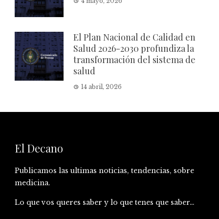
4 mayo, 2026
El Plan Nacional de Calidad en
Salud 2026-2030 profundiza la
transformación del sistema de
salud
14 abril, 2026
El Decano
Publicamos las ultimas noticias, tendencias, sobre
medicina.
Lo que vos queres saber y lo que tenes que saber…