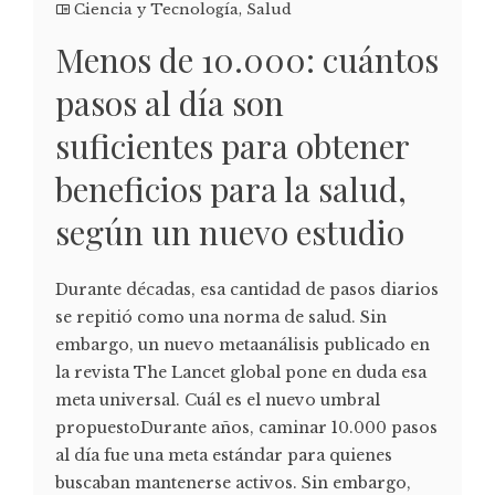
Ciencia y Tecnología
,
Salud
Menos de 10.000: cuántos
pasos al día son
suficientes para obtener
beneficios para la salud,
según un nuevo estudio
Durante décadas, esa cantidad de pasos diarios
se repitió como una norma de salud. Sin
embargo, un nuevo metaanálisis publicado en
la revista The Lancet global pone en duda esa
meta universal. Cuál es el nuevo umbral
propuestoDurante años, caminar 10.000 pasos
al día fue una meta estándar para quienes
buscaban mantenerse activos. Sin embargo,