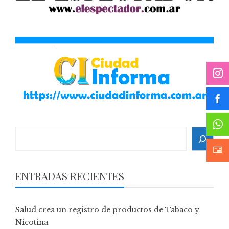
Search
ENTRADAS RECIENTES
Salud crea un registro de productos de Tabaco y
Nicotina