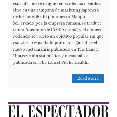
esta cifra no se originó en evidencia científica
sino en una campaña de marketing japonesa
de los años 60. El podómetro Manpo-
kei, creado por la empresa Yamasa, se traduce
como “medidor de 10.000 pasos”, y el número
redondo se volvió un objetivo popular sin que
estuviera respaldado por datos. Qué dice el
nuevo metaanálisis publicado en The Lancet
Una revisión sistemática y metaanálisis
publicada en The Lancet Public Health...
Read More