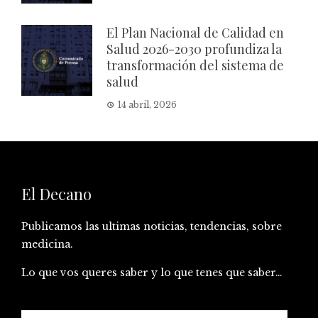
El Plan Nacional de Calidad en
Salud 2026-2030 profundiza la
transformación del sistema de
salud
14 abril, 2026
El Decano
Publicamos las ultimas noticias, tendencias, sobre
medicina.
Lo que vos queres saber y lo que tenes que saber…