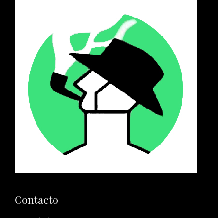
Contacto