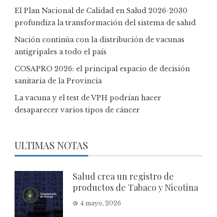
El Plan Nacional de Calidad en Salud 2026-2030
profundiza la transformación del sistema de salud
Nación continúa con la distribución de vacunas
antigripales a todo el país
COSAPRO 2026: el principal espacio de decisión
sanitaria de la Provincia
La vacuna y el test de VPH podrían hacer
desaparecer varios tipos de cáncer
ULTIMAS NOTAS
Salud crea un registro de
productos de Tabaco y Nicotina
4 mayo, 2026