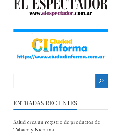
Search
ENTRADAS RECIENTES
Salud crea un registro de productos de
Tabaco y Nicotina