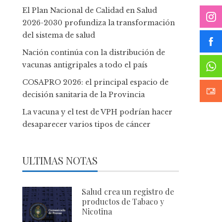
El Plan Nacional de Calidad en Salud
2026-2030 profundiza la transformación
del sistema de salud
Nación continúa con la distribución de
vacunas antigripales a todo el país
COSAPRO 2026: el principal espacio de
decisión sanitaria de la Provincia
La vacuna y el test de VPH podrían hacer
desaparecer varios tipos de cáncer
ULTIMAS NOTAS
Salud crea un registro de
productos de Tabaco y
Nicotina