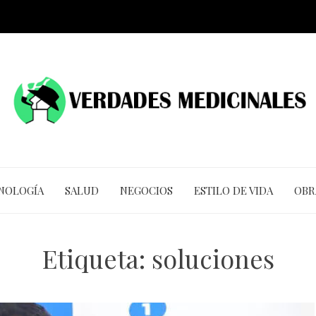
CNOLOGÍA
SALUD
NEGOCIOS
ESTILO DE VIDA
OBR
Etiqueta:
soluciones