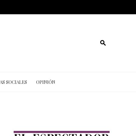
AS SOCIALES
OPINIÓN