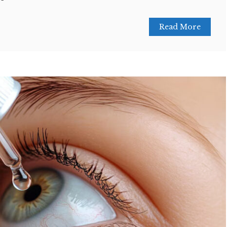
Read More