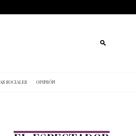
AS SOCIALES
OPINIÓN