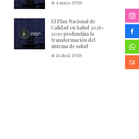
4 mayo, 2026
El Plan Nacional de
Calidad en Salud 2026-
2030 profundiza la
transformación del
sistema de salud
14 abril, 2026