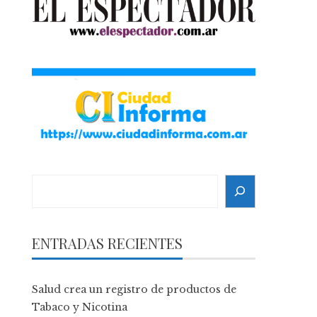
Search
ENTRADAS RECIENTES
Salud crea un registro de productos de
Tabaco y Nicotina