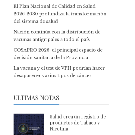
El Plan Nacional de Calidad en Salud
2026-2030 profundiza la transformación
del sistema de salud
Nación continúa con la distribución de
vacunas antigripales a todo el país
COSAPRO 2026: el principal espacio de
decisión sanitaria de la Provincia
La vacuna y el test de VPH podrían hacer
desaparecer varios tipos de cáncer
ULTIMAS NOTAS
Salud crea un registro de
productos de Tabaco y
Nicotina