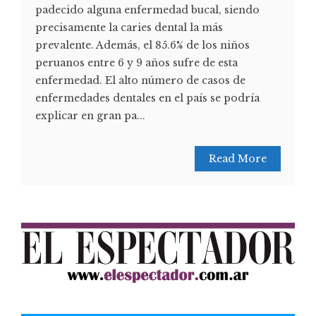
padecido alguna enfermedad bucal, siendo
precisamente la caries dental la más
prevalente. Además, el 85.6% de los niños
peruanos entre 6 y 9 años sufre de esta
enfermedad. El alto número de casos de
enfermedades dentales en el país se podría
explicar en gran pa...
Read More