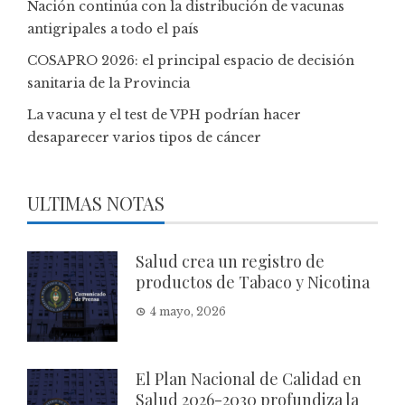
Nación continúa con la distribución de vacunas
antigripales a todo el país
COSAPRO 2026: el principal espacio de decisión
sanitaria de la Provincia
La vacuna y el test de VPH podrían hacer
desaparecer varios tipos de cáncer
ULTIMAS NOTAS
Salud crea un registro de
productos de Tabaco y Nicotina
4 mayo, 2026
El Plan Nacional de Calidad en
Salud 2026-2030 profundiza la