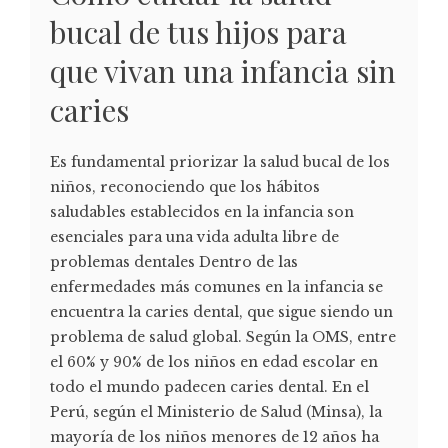
bucal de tus hijos para
que vivan una infancia sin
caries
Es fundamental priorizar la salud bucal de los
niños, reconociendo que los hábitos
saludables establecidos en la infancia son
esenciales para una vida adulta libre de
problemas dentales Dentro de las
enfermedades más comunes en la infancia se
encuentra la caries dental, que sigue siendo un
problema de salud global. Según la OMS, entre
el 60% y 90% de los niños en edad escolar en
todo el mundo padecen caries dental. En el
Perú, según el Ministerio de Salud (Minsa), la
mayoría de los niños menores de 12 años ha