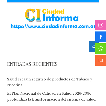
Search
ENTRADAS RECIENTES
Salud crea un registro de productos de Tabaco y
Nicotina
El Plan Nacional de Calidad en Salud 2026-2030
profundiza la transformación del sistema de salud