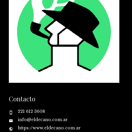
Contacto
221 612 3608
info@eldecano.com.ar
https://www.eldecano.com.ar