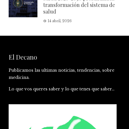
transformación del sistema de
salud
14 abril, 2026
El Decano
Publicamos las ultimas noticias, tendencias, sobre
medicina.
Lo que vos queres saber y lo que tenes que saber…