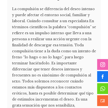
La compulsión se diferencia del deseo intenso
y puede afectar el entorno social, familiar y
laboral. Cuándo consultar a un especialista En
términos científicos la palabra “compulsión” se
refiere es un impulso interno que lleva a una
persona a realizar una acción urgente con la
finalidad de descargar esa tensión. Toda
compulsión tiene a la duda como un intento de
freno “lo hago o no lo hago”, para luego
terminar haciéndolo. Es importante
diferenciar que tener deseos intensos y
frecuentes no es sinónimo de compulsión al
sexo. Todos solemos reconocer cuándo
estamos más dispuestos a los contactos
eróticos, hasta es posible determinar qué tipo
de estímulos incrementan el deseo. Es una
grata sensación que nos sensibiliza,