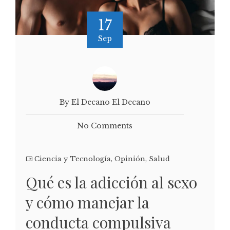
17
Sep
By El Decano El Decano
No Comments
Ciencia y Tecnología
,
Opinión
,
Salud
Qué es la adicción al sexo
y cómo manejar la
conducta compulsiva