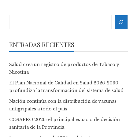
Search
ENTRADAS RECIENTES
Salud crea un registro de productos de Tabaco y
Nicotina
El Plan Nacional de Calidad en Salud 2026-2030
profundiza la transformación del sistema de salud
Nación continúa con la distribución de vacunas
antigripales a todo el país
COSAPRO 2026: el principal espacio de decisión
sanitaria de la Provincia