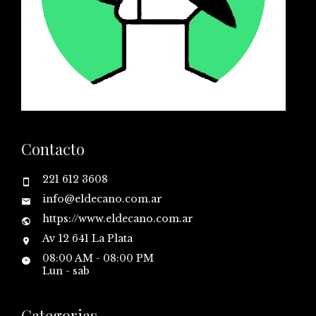
Contacto
221 612 3608
info@eldecano.com.ar
https://www.eldecano.com.ar
Av 12 641 La Plata
08:00 AM - 08:00 PM
Lun - sab
Categorias