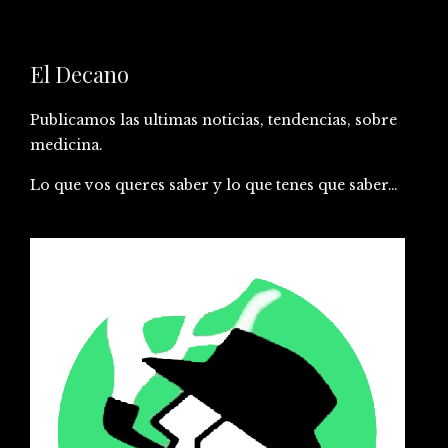
El Decano
Publicamos las ultimas noticias, tendencias, sobre
medicina.
Lo que vos queres saber y lo que tenes que saber…