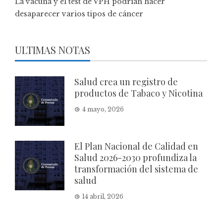
La vacuna y el test de VPH podrían hacer
desaparecer varios tipos de cáncer
ULTIMAS NOTAS
Salud crea un registro de
productos de Tabaco y Nicotina
4 mayo, 2026
El Plan Nacional de Calidad en
Salud 2026-2030 profundiza la
transformación del sistema de
salud
14 abril, 2026