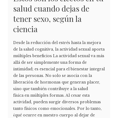
salud cuando dejas de
tener sexo, según la
ciencia
Desde la reducción del estrés hasta la mejora
de la salud cognitiva, la actividad sexual aporta
múltiples beneficios La actividad sexual va más
allá de ser simplemente una forma de
intimidad; es esencial para el bienestar integral
de las personas. No solo se asocia con la
liberación de hormonas que generan placer,
sino que también contribuye a la salud
física en múltiples formas. Al cesar esta
actividad, pueden surgir diversos problemas
tanto físicos como emocionales. Por lo tanto,
¿qué ocurre en nuestro cuerpo al dejar de