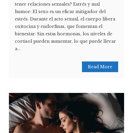
tener relaciones sexuales? Estrés y mal
humor: El sexo es un eficaz mitigador del
estrés. Durante el acto sexual, el cuerpo libera
oxitocina y endorfinas, que fomentan el
bienestar. Sin estas hormonas, los niveles de
cortisol pueden aumentar, lo que puede llevar
a...
Read More