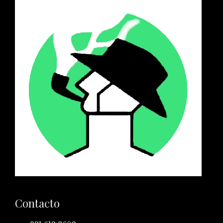
Contacto