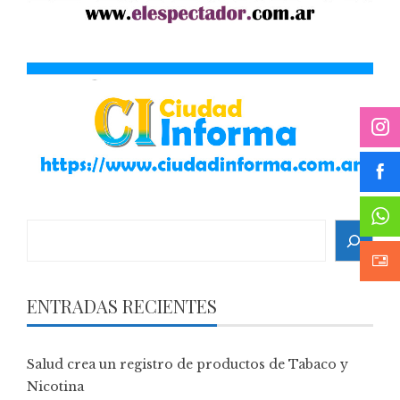
Search
ENTRADAS RECIENTES
Salud crea un registro de productos de Tabaco y
Nicotina