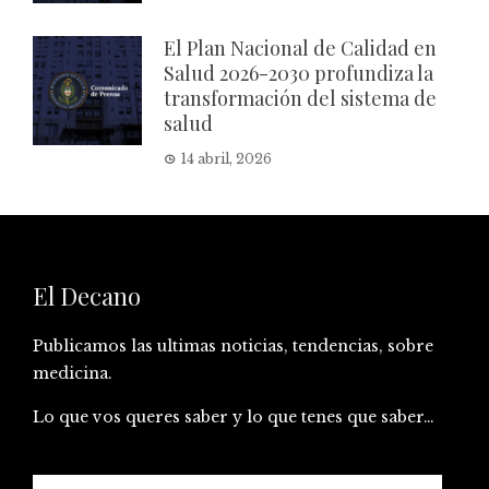
El Plan Nacional de Calidad en
Salud 2026-2030 profundiza la
transformación del sistema de
salud
14 abril, 2026
El Decano
Publicamos las ultimas noticias, tendencias, sobre
medicina.
Lo que vos queres saber y lo que tenes que saber…