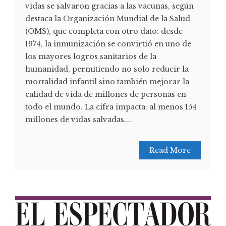
vidas se salvaron gracias a las vacunas, según
destaca la Organización Mundial de la Salud
(OMS), que completa con otro dato: desde
1974, la inmunización se convirtió en uno de
los mayores logros sanitarios de la
humanidad, permitiendo no solo reducir la
mortalidad infantil sino también mejorar la
calidad de vida de millones de personas en
todo el mundo. La cifra impacta: al menos 154
millones de vidas salvadas....
Read More