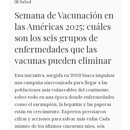
Salud
Semana de Vacunación en
las Américas 2025: cuáles
son los seis grupos de
enfermedades que las
vacunas pueden eliminar
Esta iniciativa, surgida en 2002 busca impulsar
una campaña sincronizada para llegar a las
poblaciones más vulnerables del continente,
sobre todo en una época donde enfermedades
como el sarampión, la hepatitis y las paperas
están en crecimiento. Expertos precisaron
cifras y acciones para salvar más vidas Cada
minuto de los últimos cincuenta años, seis