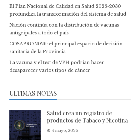
El Plan Nacional de Calidad en Salud 2026-2030
profundiza la transformación del sistema de salud
Nación continúa con la distribución de vacunas
antigripales a todo el país
COSAPRO 2026: el principal espacio de decisión
sanitaria de la Provincia
La vacuna y el test de VPH podrían hacer
desaparecer varios tipos de cáncer
ULTIMAS NOTAS
Salud crea un registro de
productos de Tabaco y Nicotina
4 mayo, 2026