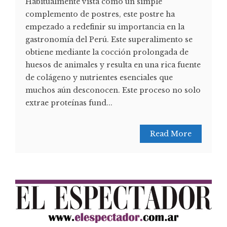
Habitualmente vista como un simple
complemento de postres, este postre ha
empezado a redefinir su importancia en la
gastronomía del Perú. Este superalimento se
obtiene mediante la cocción prolongada de
huesos de animales y resulta en una rica fuente
de colágeno y nutrientes esenciales que
muchos aún desconocen. Este proceso no solo
extrae proteínas fund...
Read More