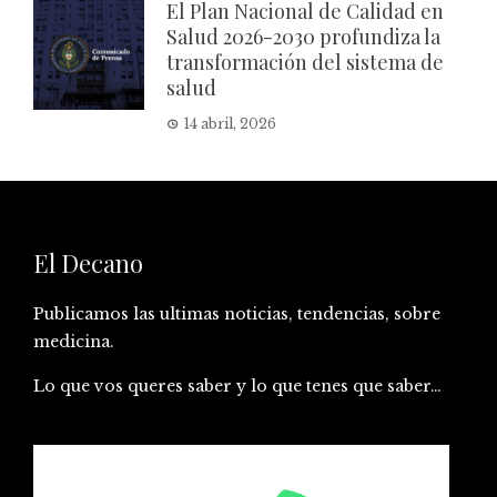
El Plan Nacional de Calidad en
Salud 2026-2030 profundiza la
transformación del sistema de
salud
14 abril, 2026
El Decano
Publicamos las ultimas noticias, tendencias, sobre
medicina.
Lo que vos queres saber y lo que tenes que saber…