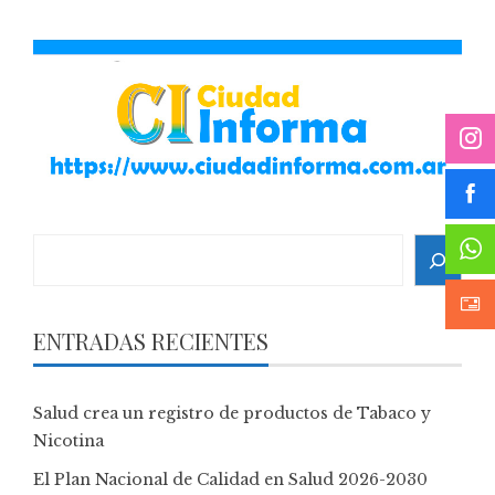
Search
ENTRADAS RECIENTES
Salud crea un registro de productos de Tabaco y
Nicotina
El Plan Nacional de Calidad en Salud 2026-2030