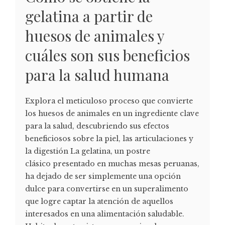
gelatina a partir de
huesos de animales y
cuáles son sus beneficios
para la salud humana
Explora el meticuloso proceso que convierte
los huesos de animales en un ingrediente clave
para la salud, descubriendo sus efectos
beneficiosos sobre la piel, las articulaciones y
la digestión La gelatina, un postre
clásico presentado en muchas mesas peruanas,
ha dejado de ser simplemente una opción
dulce para convertirse en un superalimento
que logre captar la atención de aquellos
interesados en una alimentación saludable.