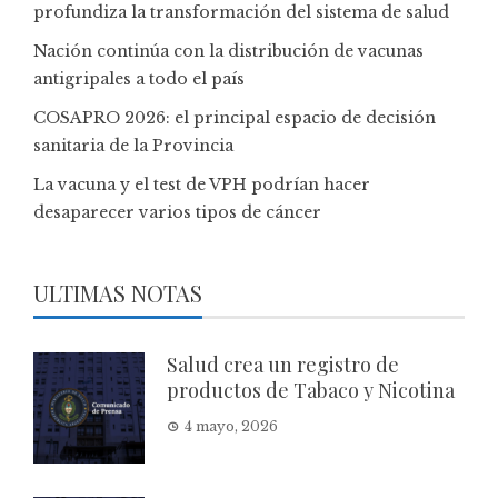
profundiza la transformación del sistema de salud
Nación continúa con la distribución de vacunas
antigripales a todo el país
COSAPRO 2026: el principal espacio de decisión
sanitaria de la Provincia
La vacuna y el test de VPH podrían hacer
desaparecer varios tipos de cáncer
ULTIMAS NOTAS
Salud crea un registro de
productos de Tabaco y Nicotina
4 mayo, 2026