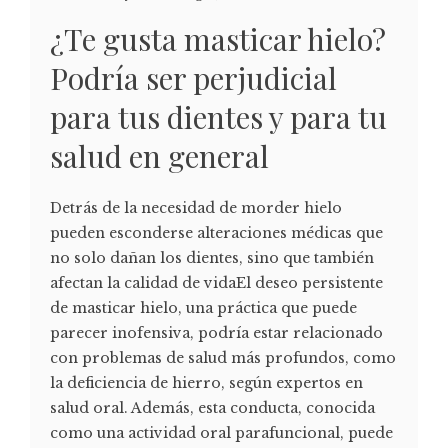
¿Te gusta masticar hielo?
Podría ser perjudicial
para tus dientes y para tu
salud en general
Detrás de la necesidad de morder hielo
pueden esconderse alteraciones médicas que
no solo dañan los dientes, sino que también
afectan la calidad de vidaEl deseo persistente
de masticar hielo, una práctica que puede
parecer inofensiva, podría estar relacionado
con problemas de salud más profundos, como
la deficiencia de hierro, según expertos en
salud oral. Además, esta conducta, conocida
como una actividad oral parafuncional, puede