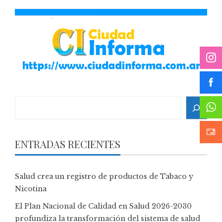
Search
ENTRADAS RECIENTES
Salud crea un registro de productos de Tabaco y
Nicotina
El Plan Nacional de Calidad en Salud 2026-2030
profundiza la transformación del sistema de salud