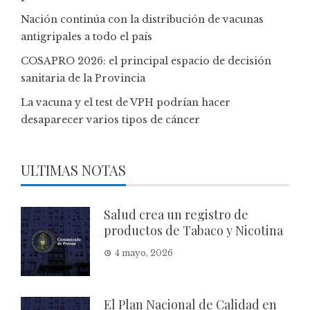
Nación continúa con la distribución de vacunas
antigripales a todo el país
COSAPRO 2026: el principal espacio de decisión
sanitaria de la Provincia
La vacuna y el test de VPH podrían hacer
desaparecer varios tipos de cáncer
ULTIMAS NOTAS
Salud crea un registro de
productos de Tabaco y Nicotina
4 mayo, 2026
El Plan Nacional de Calidad en