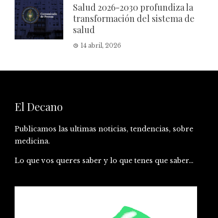
Salud 2026-2030 profundiza la
transformación del sistema de
salud
14 abril, 2026
El Decano
Publicamos las ultimas noticias, tendencias, sobre
medicina.
Lo que vos queres saber y lo que tenes que saber…