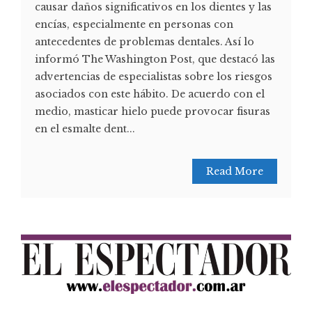
causar daños significativos en los dientes y las
encías, especialmente en personas con
antecedentes de problemas dentales. Así lo
informó The Washington Post, que destacó las
advertencias de especialistas sobre los riesgos
asociados con este hábito. De acuerdo con el
medio, masticar hielo puede provocar fisuras
en el esmalte dent...
Read More