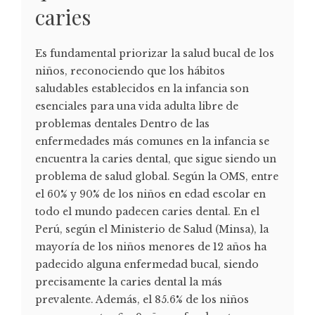
caries
Es fundamental priorizar la salud bucal de los
niños, reconociendo que los hábitos
saludables establecidos en la infancia son
esenciales para una vida adulta libre de
problemas dentales Dentro de las
enfermedades más comunes en la infancia se
encuentra la caries dental, que sigue siendo un
problema de salud global. Según la OMS, entre
el 60% y 90% de los niños en edad escolar en
todo el mundo padecen caries dental. En el
Perú, según el Ministerio de Salud (Minsa), la
mayoría de los niños menores de 12 años ha
padecido alguna enfermedad bucal, siendo
precisamente la caries dental la más
prevalente. Además, el 85.6% de los niños