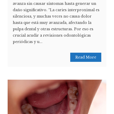
avanza sin causar síntomas hasta generar un
daño significativo. “La caries interproximal es
silenciosa, y muchas veces no causa dolor
hasta que está muy avanzada, afectando la
pulpa dental y otras estructuras. Por eso es
crucial acudir a revisiones odontológicas
periódicas y u...
Read More