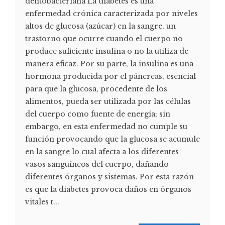
dentobacteriana La diabetes es una
enfermedad crónica caracterizada por niveles
altos de glucosa (azúcar) en la sangre, un
trastorno que ocurre cuando el cuerpo no
produce suficiente insulina o no la utiliza de
manera eficaz. Por su parte, la insulina es una
hormona producida por el páncreas, esencial
para que la glucosa, procedente de los
alimentos, pueda ser utilizada por las células
del cuerpo como fuente de energía; sin
embargo, en esta enfermedad no cumple su
función provocando que la glucosa se acumule
en la sangre lo cual afecta a los diferentes
vasos sanguíneos del cuerpo, dañando
diferentes órganos y sistemas. Por esta razón
es que la diabetes provoca daños en órganos
vitales t...