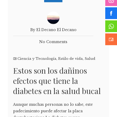
By El Decano El Decano
No Comments
Ciencia y Tecnología
,
Estilo de vida
,
Salud
Estos son los dañinos
efectos que tiene la
diabetes en la salud bucal
Aunque muchas personas no lo sabe, este
padecimiento puede afectar la placa