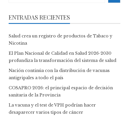
ENTRADAS RECIENTES
Salud crea un registro de productos de Tabaco y
Nicotina
El Plan Nacional de Calidad en Salud 2026-2030
profundiza la transformación del sistema de salud
Nación continúa con la distribución de vacunas
antigripales a todo el país
COSAPRO 2026: el principal espacio de decisión
sanitaria de la Provincia
La vacuna y el test de VPH podrían hacer
desaparecer varios tipos de cáncer