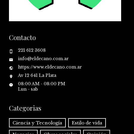
Contacto
221 612 3608
info@eldecano.com.ar
https://www.eldecano.com.ar
Av 12 641 La Plata
08:00 AM - 08:00 PM
Lun - sab
Categorias
Ciencia y Tecnología
Estilo de vida