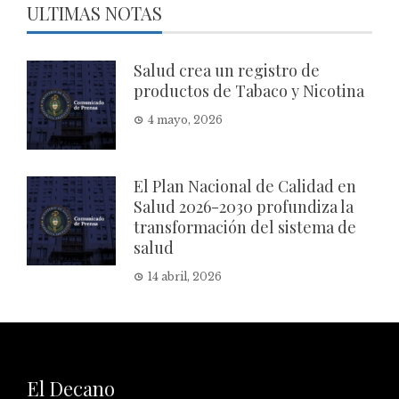
ULTIMAS NOTAS
Salud crea un registro de
productos de Tabaco y Nicotina
4 mayo, 2026
El Plan Nacional de Calidad en
Salud 2026-2030 profundiza la
transformación del sistema de
salud
14 abril, 2026
El Decano