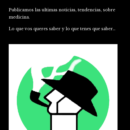
Publicamos las ultimas noticias, tendencias, sobre
medicina.
Lo que vos queres saber y lo que tenes que saber…