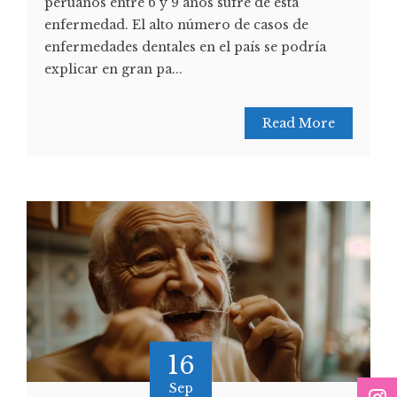
peruanos entre 6 y 9 años sufre de esta
enfermedad. El alto número de casos de
enfermedades dentales en el país se podría
explicar en gran pa...
Read More
16
Sep