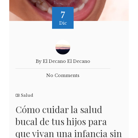
7
Dic
By El Decano El Decano
No Comments
Salud
Cómo cuidar la salud
bucal de tus hijos para
que vivan una infancia sin