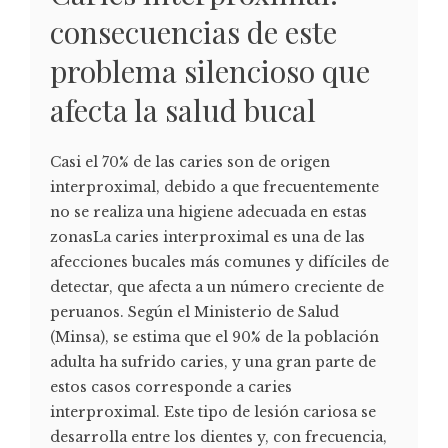
consecuencias de este
problema silencioso que
afecta la salud bucal
Casi el 70% de las caries son de origen
interproximal, debido a que frecuentemente
no se realiza una higiene adecuada en estas
zonasLa caries interproximal es una de las
afecciones bucales más comunes y difíciles de
detectar, que afecta a un número creciente de
peruanos. Según el Ministerio de Salud
(Minsa), se estima que el 90% de la población
adulta ha sufrido caries, y una gran parte de
estos casos corresponde a caries
interproximal. Este tipo de lesión cariosa se
desarrolla entre los dientes y, con frecuencia,