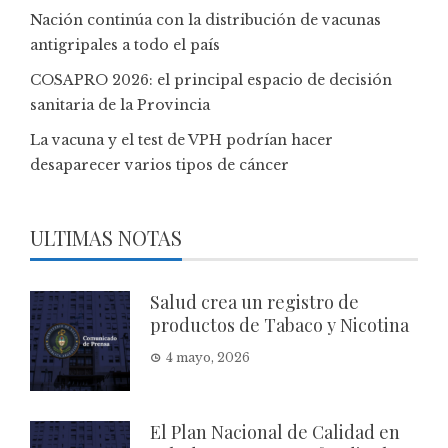
Nación continúa con la distribución de vacunas
antigripales a todo el país
COSAPRO 2026: el principal espacio de decisión
sanitaria de la Provincia
La vacuna y el test de VPH podrían hacer
desaparecer varios tipos de cáncer
ULTIMAS NOTAS
Salud crea un registro de
productos de Tabaco y Nicotina
4 mayo, 2026
El Plan Nacional de Calidad en