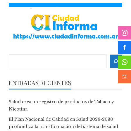
Search
ENTRADAS RECIENTES
Salud crea un registro de productos de Tabaco y
Nicotina
El Plan Nacional de Calidad en Salud 2026-2030
profundiza la transformación del sistema de salud