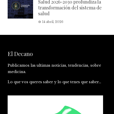
Salud 2026-2030 profundiza la
transformación del sistema de
salud
14 abril, 2026
El Decano
Publicamos las ultimas noticias, tendencias, sobre
medicina.
Lo que vos queres saber y lo que tenes que saber…