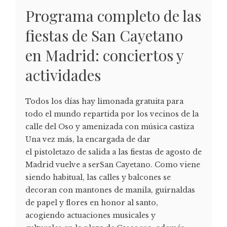
Programa completo de las
fiestas de San Cayetano
en Madrid: conciertos y
actividades
Todos los días hay limonada gratuita para
todo el mundo repartida por los vecinos de la
calle del Oso y amenizada con música castiza
Una vez más, la encargada de dar
el pistoletazo de salida a las fiestas de agosto de
Madrid vuelve a serSan Cayetano. Como viene
siendo habitual, las calles y balcones se
decoran con mantones de manila, guirnaldas
de papel y flores en honor al santo,
acogiendo actuaciones musicales y