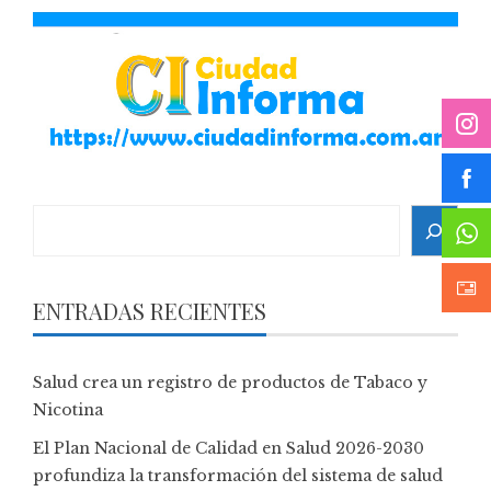
Search
ENTRADAS RECIENTES
Salud crea un registro de productos de Tabaco y
Nicotina
El Plan Nacional de Calidad en Salud 2026-2030
profundiza la transformación del sistema de salud