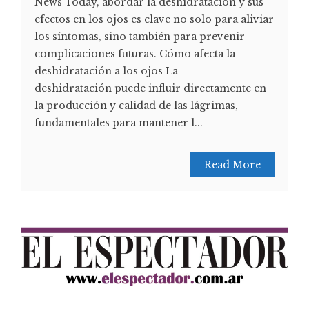
News Today, abordar la deshidratación y sus
efectos en los ojos es clave no solo para aliviar
los síntomas, sino también para prevenir
complicaciones futuras. Cómo afecta la
deshidratación a los ojos La
deshidratación puede influir directamente en
la producción y calidad de las lágrimas,
fundamentales para mantener l...
Read More