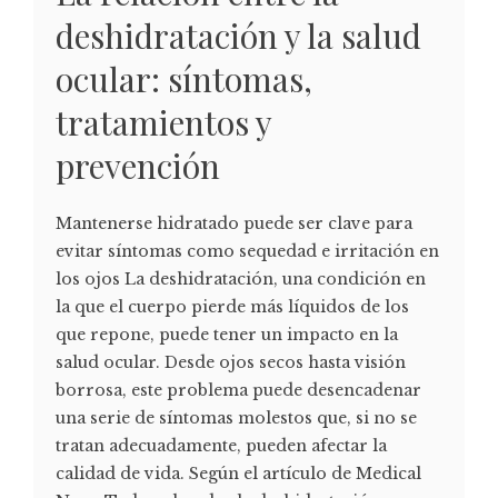
deshidratación y la salud
ocular: síntomas,
tratamientos y
prevención
Mantenerse hidratado puede ser clave para
evitar síntomas como sequedad e irritación en
los ojos La deshidratación, una condición en
la que el cuerpo pierde más líquidos de los
que repone, puede tener un impacto en la
salud ocular. Desde ojos secos hasta visión
borrosa, este problema puede desencadenar
una serie de síntomas molestos que, si no se
tratan adecuadamente, pueden afectar la
calidad de vida. Según el artículo de Medical