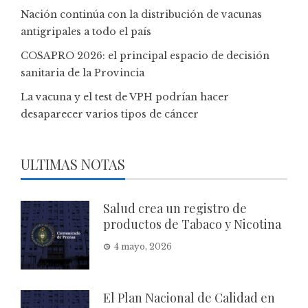
Nación continúa con la distribución de vacunas
antigripales a todo el país
COSAPRO 2026: el principal espacio de decisión
sanitaria de la Provincia
La vacuna y el test de VPH podrían hacer
desaparecer varios tipos de cáncer
ULTIMAS NOTAS
Salud crea un registro de
productos de Tabaco y Nicotina
4 mayo, 2026
El Plan Nacional de Calidad en