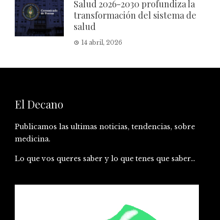
Salud 2026-2030 profundiza la
transformación del sistema de
salud
14 abril, 2026
El Decano
Publicamos las ultimas noticias, tendencias, sobre
medicina.
Lo que vos queres saber y lo que tenes que saber…