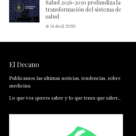
Salud 2026-2030 profundiza la
transformación del sistema de
salud
14 abril, 2026
El Decano
Publicamos las ultimas noticias, tendencias, sobre
medicina.
Lo que vos queres saber y lo que tenes que saber…