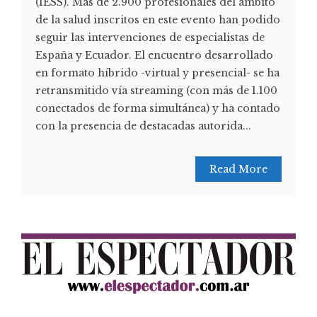
(IESS). Más de 2.900 profesionales del ámbito
de la salud inscritos en este evento han podido
seguir las intervenciones de especialistas de
España y Ecuador. El encuentro desarrollado
en formato híbrido -virtual y presencial- se ha
retransmitido vía streaming (con más de 1.100
conectados de forma simultánea) y ha contado
con la presencia de destacadas autorida...
Read More