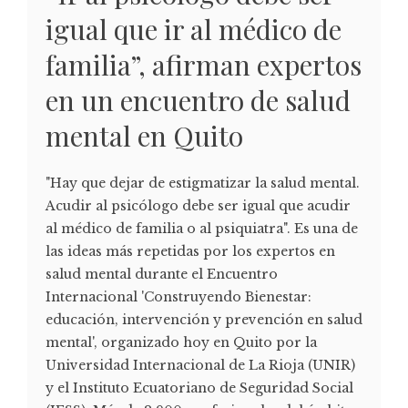
igual que ir al médico de
familia”, afirman expertos
en un encuentro de salud
mental en Quito
"Hay que dejar de estigmatizar la salud mental.
Acudir al psicólogo debe ser igual que acudir
al médico de familia o al psiquiatra". Es una de
las ideas más repetidas por los expertos en
salud mental durante el Encuentro
Internacional 'Construyendo Bienestar:
educación, intervención y prevención en salud
mental', organizado hoy en Quito por la
Universidad Internacional de La Rioja (UNIR)
y el Instituto Ecuatoriano de Seguridad Social