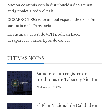
Nación continúa con la distribución de vacunas
antigripales a todo el país
COSAPRO 2026: el principal espacio de decisión
sanitaria de la Provincia
La vacuna y el test de VPH podrían hacer
desaparecer varios tipos de cáncer
ULTIMAS NOTAS
Salud crea un registro de
productos de Tabaco y Nicotina
4 mayo, 2026
El Plan Nacional de Calidad en