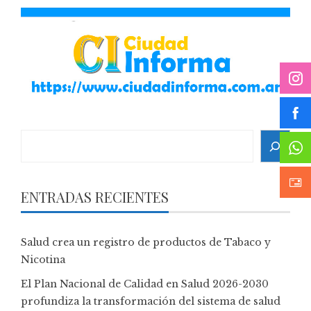
Search
ENTRADAS RECIENTES
Salud crea un registro de productos de Tabaco y
Nicotina
El Plan Nacional de Calidad en Salud 2026-2030
profundiza la transformación del sistema de salud