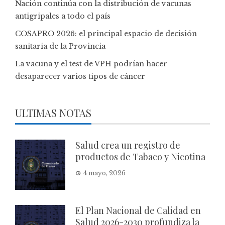
Nación continúa con la distribución de vacunas
antigripales a todo el país
COSAPRO 2026: el principal espacio de decisión
sanitaria de la Provincia
La vacuna y el test de VPH podrían hacer
desaparecer varios tipos de cáncer
ULTIMAS NOTAS
Salud crea un registro de
productos de Tabaco y Nicotina
4 mayo, 2026
El Plan Nacional de Calidad en
Salud 2026-2030 profundiza la