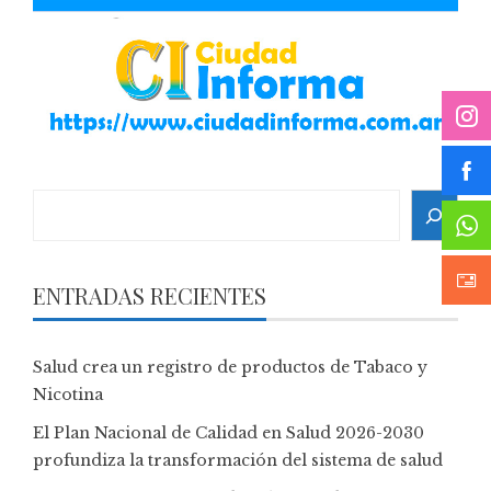
Search
ENTRADAS RECIENTES
Salud crea un registro de productos de Tabaco y
Nicotina
El Plan Nacional de Calidad en Salud 2026-2030
profundiza la transformación del sistema de salud