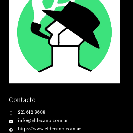
Contacto
221 612 3608
info@eldecano.com.ar
https://www.eldecano.com.ar