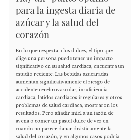
para la ingesta diaria de
azúcar y la salud del
corazón
En lo que respecta a los dulces, el tipo que
elige una persona puede tener un impacto
significativo en su salud cardiaca, encuentra un
estudio reciente. Las bebidas azucaradas
aumentan significativamente el riesgo de
accidente cerebrovascular, insuficiencia
cardiaca, latidos cardiacos irregulares y otros
problemas de salud cardiaca, mostraron los
resultados. Pero añadir miel a un tazón de
avena o comer un pastel dulce de vez en
cuando no parece dañar drásticamente la
salud del corazón, y en algunos casos podría