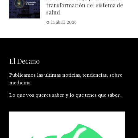
transformación del sistema de
salud
14 abril, 2026
El Decano
Publicamos las ultimas noticias, tendencias, sobre
medicina.
Lo que vos queres saber y lo que tenes que saber…