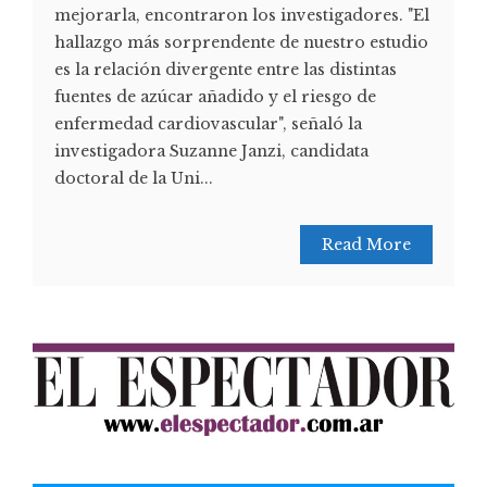
mejorarla, encontraron los investigadores. "El
hallazgo más sorprendente de nuestro estudio
es la relación divergente entre las distintas
fuentes de azúcar añadido y el riesgo de
enfermedad cardiovascular", señaló la
investigadora Suzanne Janzi, candidata
doctoral de la Uni...
Read More