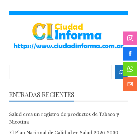
Search
ENTRADAS RECIENTES
Salud crea un registro de productos de Tabaco y
Nicotina
El Plan Nacional de Calidad en Salud 2026-2030