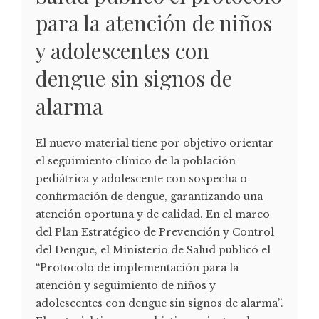
para la atención de niños
y adolescentes con
dengue sin signos de
alarma
El nuevo material tiene por objetivo orientar
el seguimiento clínico de la población
pediátrica y adolescente con sospecha o
confirmación de dengue, garantizando una
atención oportuna y de calidad. En el marco
del Plan Estratégico de Prevención y Control
del Dengue, el Ministerio de Salud publicó el
“Protocolo de implementación para la
atención y seguimiento de niños y
adolescentes con dengue sin signos de alarma”.