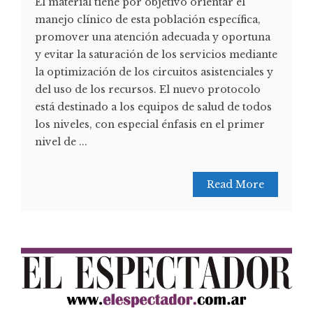
El material tiene por objetivo orientar el
manejo clínico de esta población específica,
promover una atención adecuada y oportuna
y evitar la saturación de los servicios mediante
la optimización de los circuitos asistenciales y
del uso de los recursos. El nuevo protocolo
está destinado a los equipos de salud de todos
los niveles, con especial énfasis en el primer
nivel de ...
Read More