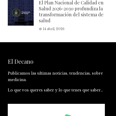
El Plan Nacional de Calidad en
Salud 2026-2030 profundiza la
transformación del sistema de
salud
14 abril, 2026
El Decano
Publicamos las ultimas noticias, tendencias, sobre
medicina.
Lo que vos queres saber y lo que tenes que saber…