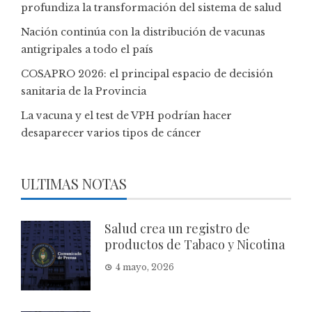
profundiza la transformación del sistema de salud
Nación continúa con la distribución de vacunas
antigripales a todo el país
COSAPRO 2026: el principal espacio de decisión
sanitaria de la Provincia
La vacuna y el test de VPH podrían hacer
desaparecer varios tipos de cáncer
ULTIMAS NOTAS
Salud crea un registro de
productos de Tabaco y Nicotina
4 mayo, 2026