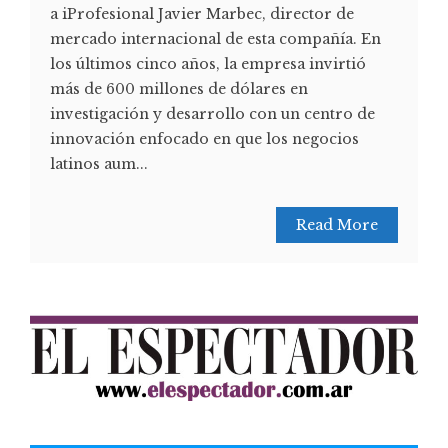
a iProfesional Javier Marbec, director de
mercado internacional de esta compañía. En
los últimos cinco años, la empresa invirtió
más de 600 millones de dólares en
investigación y desarrollo con un centro de
innovación enfocado en que los negocios
latinos aum...
Read More