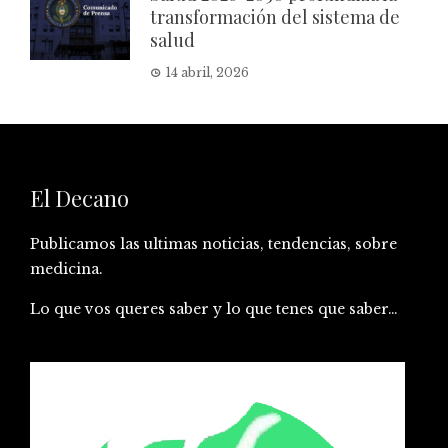
transformación del sistema de
salud
14 abril, 2026
El Decano
Publicamos las ultimas noticias, tendencias, sobre
medicina.
Lo que vos queres saber y lo que tenes que saber…