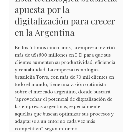
apuesta por la
digitalización para crecer
en la Argentina
En los últimos cinco años, la empresa invirtió
más de u$s600 millones en I+D para que sus
clientes aumenten su productividad, eficiencia
y rentabilidad. La empresa tecnológica
brasileña Totvs, con más de 70 mil clientes en
todo el mundo, tiene una visión optimista
sobre el mercado argentino, donde buscará
"aprovechar el potencial de digitalización de
las empresas argentinas, especialmente
aquellas que buscan optimizar sus procesos y
adaptarse a un entorno cada vez más
competitivo", según informó