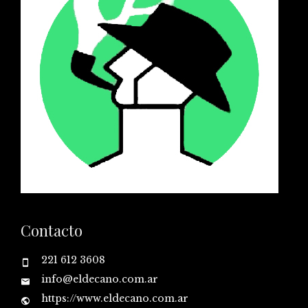
Contacto
221 612 3608
info@eldecano.com.ar
https://www.eldecano.com.ar