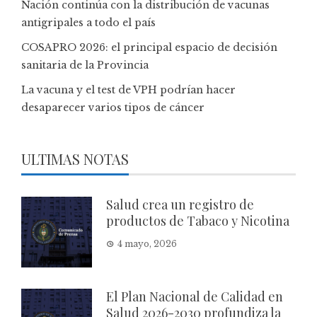
Nación continúa con la distribución de vacunas
antigripales a todo el país
COSAPRO 2026: el principal espacio de decisión
sanitaria de la Provincia
La vacuna y el test de VPH podrían hacer
desaparecer varios tipos de cáncer
ULTIMAS NOTAS
Salud crea un registro de
productos de Tabaco y Nicotina
4 mayo, 2026
El Plan Nacional de Calidad en
Salud 2026-2030 profundiza la