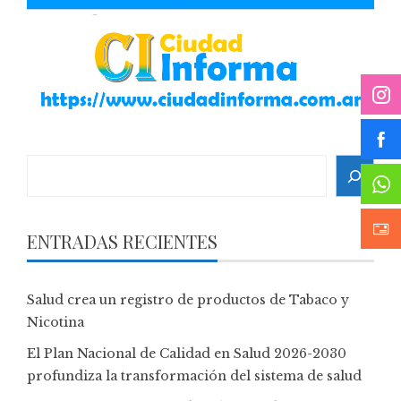
Search
ENTRADAS RECIENTES
Salud crea un registro de productos de Tabaco y
Nicotina
El Plan Nacional de Calidad en Salud 2026-2030
profundiza la transformación del sistema de salud