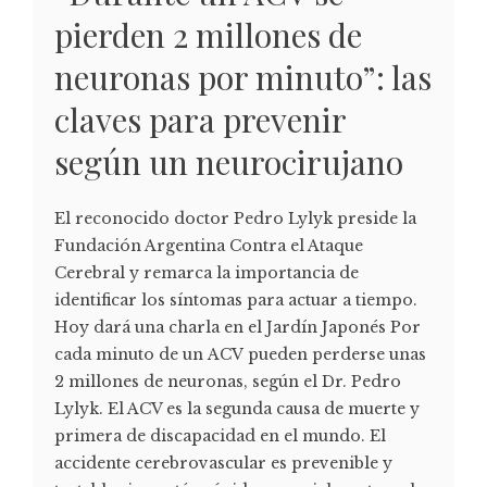
pierden 2 millones de
neuronas por minuto”: las
claves para prevenir
según un neurocirujano
El reconocido doctor Pedro Lylyk preside la
Fundación Argentina Contra el Ataque
Cerebral y remarca la importancia de
identificar los síntomas para actuar a tiempo.
Hoy dará una charla en el Jardín Japonés Por
cada minuto de un ACV pueden perderse unas
2 millones de neuronas, según el Dr. Pedro
Lylyk. El ACV es la segunda causa de muerte y
primera de discapacidad en el mundo. El
accidente cerebrovascular es prevenible y