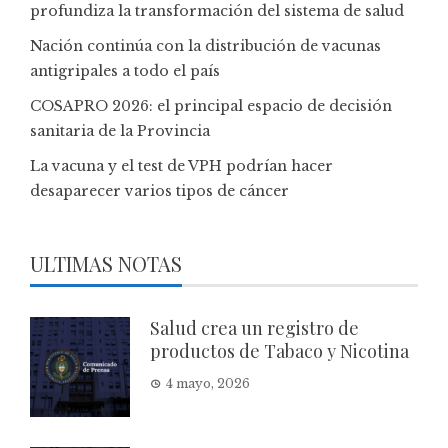
profundiza la transformación del sistema de salud
Nación continúa con la distribución de vacunas
antigripales a todo el país
COSAPRO 2026: el principal espacio de decisión
sanitaria de la Provincia
La vacuna y el test de VPH podrían hacer
desaparecer varios tipos de cáncer
ULTIMAS NOTAS
Salud crea un registro de
productos de Tabaco y Nicotina
4 mayo, 2026