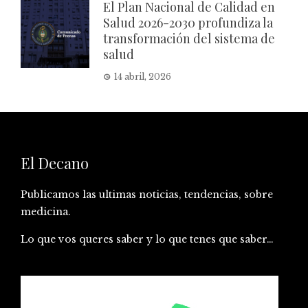
El Plan Nacional de Calidad en
Salud 2026-2030 profundiza la
transformación del sistema de
salud
14 abril, 2026
El Decano
Publicamos las ultimas noticias, tendencias, sobre
medicina.
Lo que vos queres saber y lo que tenes que saber…