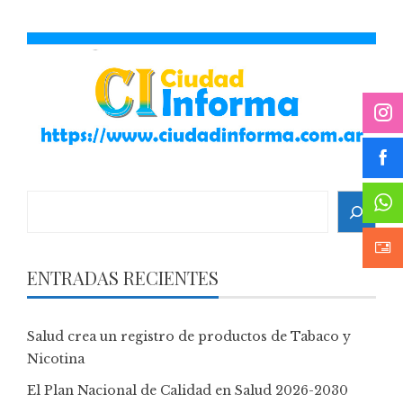
Search
ENTRADAS RECIENTES
Salud crea un registro de productos de Tabaco y
Nicotina
El Plan Nacional de Calidad en Salud 2026-2030