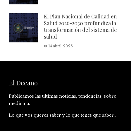
El Plan Nacional de Calidad en
Salud 2026-2030 profundiza la
transformación del sistema de
salud
14 abril, 2026
El Decano
Publicamos las ultimas noticias, tendencias, sobre
medicina.
Lo que vos queres saber y lo que tenes que saber…