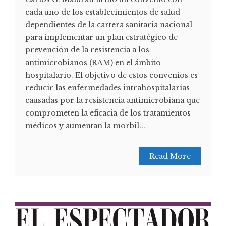
cada uno de los establecimientos de salud
dependientes de la cartera sanitaria nacional
para implementar un plan estratégico de
prevención de la resistencia a los
antimicrobianos (RAM) en el ámbito
hospitalario. El objetivo de estos convenios es
reducir las enfermedades intrahospitalarias
causadas por la resistencia antimicrobiana que
comprometen la eficacia de los tratamientos
médicos y aumentan la morbil...
Read More