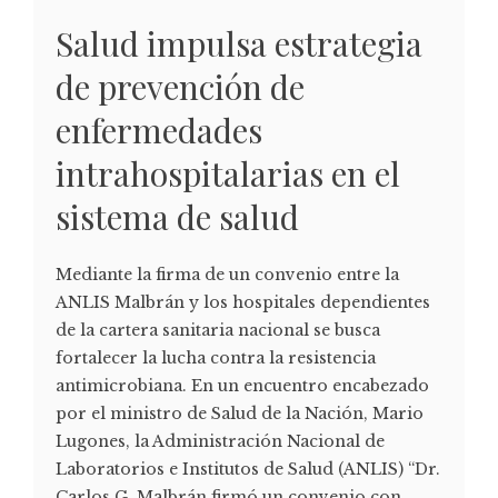
Salud impulsa estrategia
de prevención de
enfermedades
intrahospitalarias en el
sistema de salud
Mediante la firma de un convenio entre la
ANLIS Malbrán y los hospitales dependientes
de la cartera sanitaria nacional se busca
fortalecer la lucha contra la resistencia
antimicrobiana. En un encuentro encabezado
por el ministro de Salud de la Nación, Mario
Lugones, la Administración Nacional de
Laboratorios e Institutos de Salud (ANLIS) “Dr.
Carlos G. Malbrán firmó un convenio con