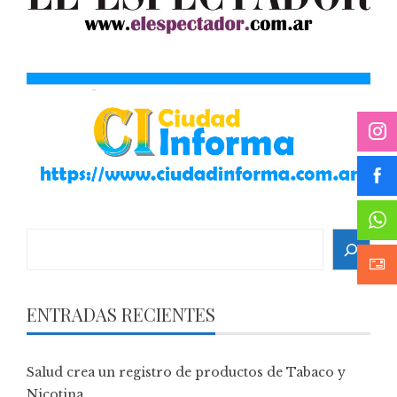
Search
ENTRADAS RECIENTES
Salud crea un registro de productos de Tabaco y
Nicotina