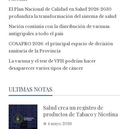
El Plan Nacional de Calidad en Salud 2026-2030
profundiza la transformación del sistema de salud
Nación continúa con la distribución de vacunas
antigripales a todo el país
COSAPRO 2026: el principal espacio de decisión
sanitaria de la Provincia
La vacuna y el test de VPH podrían hacer
desaparecer varios tipos de cáncer
ULTIMAS NOTAS
Salud crea un registro de
productos de Tabaco y Nicotina
4 mayo, 2026