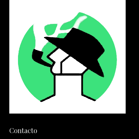
Contacto