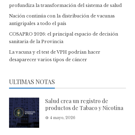
profundiza la transformación del sistema de salud
Nación continúa con la distribución de vacunas
antigripales a todo el país
COSAPRO 2026: el principal espacio de decisión
sanitaria de la Provincia
La vacuna y el test de VPH podrían hacer
desaparecer varios tipos de cáncer
ULTIMAS NOTAS
Salud crea un registro de
productos de Tabaco y Nicotina
4 mayo, 2026