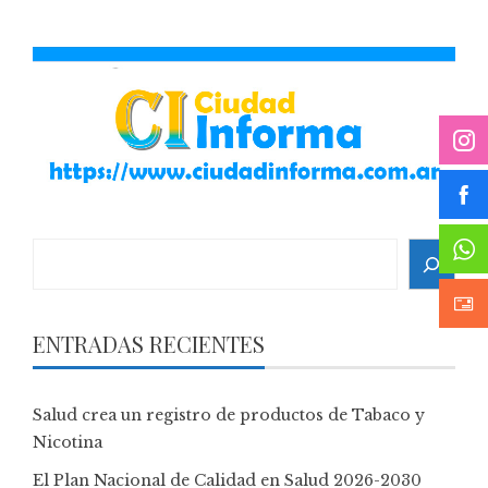
Search
ENTRADAS RECIENTES
Salud crea un registro de productos de Tabaco y
Nicotina
El Plan Nacional de Calidad en Salud 2026-2030