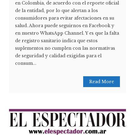
en Colombia, de acuerdo con el reporte oficial
de la entidad, por lo que alertan a los
consumidores para evitar afectaciones en su
salud. Ahora puede seguirnos en Facebook y
en nuestro WhatsApp Channel. Y es que la falta
de registro sanitario indica que estos
suplementos no cumplen con las normativas
de seguridad y calidad exigidas para el
consum...
Read More