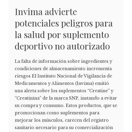
Invima advierte
potenciales peligros para
la salud por suplemento
deportivo no autorizado
La falta de información sobre ingredientes y
condiciones de almacenamiento incrementa
riesgos El Instituto Nacional de Vigilancia de
Medicamentos y Alimentos (Invima) emitió
una alerta sobre los suplementos “Creatine” y
“Creatinina” de la marca SNP, instando a evitar
su compra y consumo. Estos productos, que se
promocionan como suplementos para
mejorar los músculos, carecen del registro
sanitario necesario para su comercialización