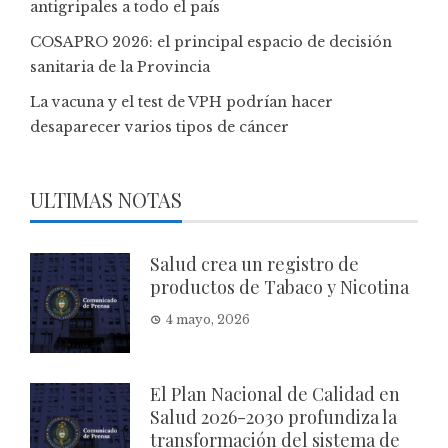
antigripales a todo el país
COSAPRO 2026: el principal espacio de decisión
sanitaria de la Provincia
La vacuna y el test de VPH podrían hacer
desaparecer varios tipos de cáncer
ULTIMAS NOTAS
Salud crea un registro de
productos de Tabaco y Nicotina
4 mayo, 2026
El Plan Nacional de Calidad en
Salud 2026-2030 profundiza la
transformación del sistema de