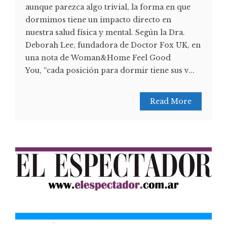
aunque parezca algo trivial, la forma en que
dormimos tiene un impacto directo en
nuestra salud física y mental. Según la Dra.
Deborah Lee, fundadora de Doctor Fox UK, en
una nota de Woman&Home Feel Good
You, “cada posición para dormir tiene sus v...
Read More