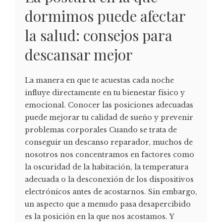
dormimos puede afectar
la salud: consejos para
descansar mejor
La manera en que te acuestas cada noche
influye directamente en tu bienestar físico y
emocional. Conocer las posiciones adecuadas
puede mejorar tu calidad de sueño y prevenir
problemas corporales Cuando se trata de
conseguir un descanso reparador, muchos de
nosotros nos concentramos en factores como
la oscuridad de la habitación, la temperatura
adecuada o la desconexión de los dispositivos
electrónicos antes de acostarnos. Sin embargo,
un aspecto que a menudo pasa desapercibido
es la posición en la que nos acostamos. Y