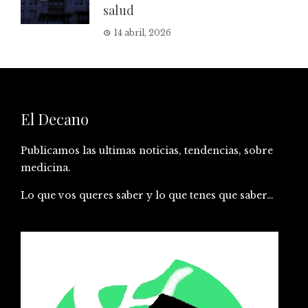
salud
14 abril, 2026
El Decano
Publicamos las ultimas noticias, tendencias, sobre
medicina.
Lo que vos queres saber y lo que tenes que saber…