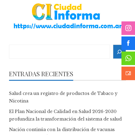
Search
ENTRADAS RECIENTES
Salud crea un registro de productos de Tabaco y
Nicotina
El Plan Nacional de Calidad en Salud 2026-2030
profundiza la transformación del sistema de salud
Nación continúa con la distribución de vacunas