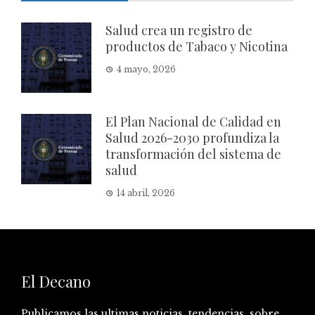
Salud crea un registro de
productos de Tabaco y Nicotina
4 mayo, 2026
El Plan Nacional de Calidad en
Salud 2026-2030 profundiza la
transformación del sistema de
salud
14 abril, 2026
El Decano
Publicamos las ultimas noticias, tendencias, sobre