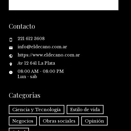
Contacto
221 612 3608
info@eldecano.com.ar
https://www.eldecano.com.ar
Av 12 641 La Plata
08:00 AM - 08:00 PM
Lun - sab
Categorias
Ciencia y Tecnología
Estilo de vida
Negocios
Obras sociales
Opinión