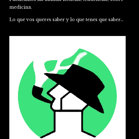
medicina.
Lo que vos queres saber y lo que tenes que saber…