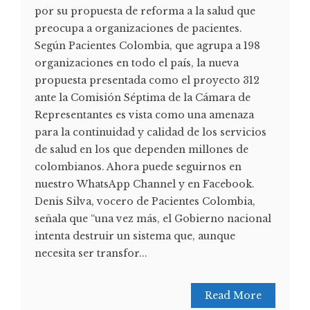
por su propuesta de reforma a la salud que
preocupa a organizaciones de pacientes.
Según Pacientes Colombia, que agrupa a 198
organizaciones en todo el país, la nueva
propuesta presentada como el proyecto 312
ante la Comisión Séptima de la Cámara de
Representantes es vista como una amenaza
para la continuidad y calidad de los servicios
de salud en los que dependen millones de
colombianos. Ahora puede seguirnos en
nuestro WhatsApp Channel y en Facebook.
Denis Silva, vocero de Pacientes Colombia,
señala que “una vez más, el Gobierno nacional
intenta destruir un sistema que, aunque
necesita ser transfor...
Read More