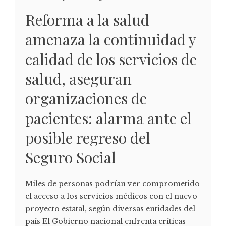
Reforma a la salud
amenaza la continuidad y
calidad de los servicios de
salud, aseguran
organizaciones de
pacientes: alarma ante el
posible regreso del
Seguro Social
Miles de personas podrían ver comprometido
el acceso a los servicios médicos con el nuevo
proyecto estatal, según diversas entidades del
país El Gobierno nacional enfrenta críticas