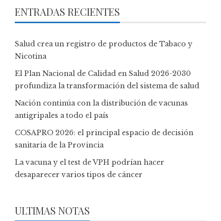
ENTRADAS RECIENTES
Salud crea un registro de productos de Tabaco y
Nicotina
El Plan Nacional de Calidad en Salud 2026-2030
profundiza la transformación del sistema de salud
Nación continúa con la distribución de vacunas
antigripales a todo el país
COSAPRO 2026: el principal espacio de decisión
sanitaria de la Provincia
La vacuna y el test de VPH podrían hacer
desaparecer varios tipos de cáncer
ULTIMAS NOTAS