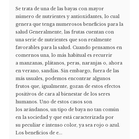
Se trata de una de las bayas con mayor
número de nutrientes y antioxidantes, lo cual
genera que tenga numerosos beneficios para la
salud Generalmente, las frutas cuentan con
una serie de nutrientes que son realmente
favorables para la salud. Cuando pensamos en
comernos una, lo más habitual es recurrir
a manzanas, plátanos, peras, naranjas o, ahora
en verano, sandías. Sin embargo, fuera de las
más usuales, podemos encontrar algunos
frutos que, igualmente, gozan de estos efectos
positivos de cara al bienestar de los seres
humanos. Uno de estos casos son
los arándanos, un tipo de baya no tan común
en la sociedad y que está caracterizada por
su peculiar e intenso color, ya sea rojo o azul.
Los beneficios de e...