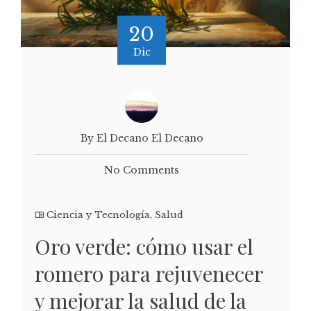
20
Dic
By El Decano El Decano
No Comments
Ciencia y Tecnología
,
Salud
Oro verde: cómo usar el
romero para rejuvenecer
y mejorar la salud de la