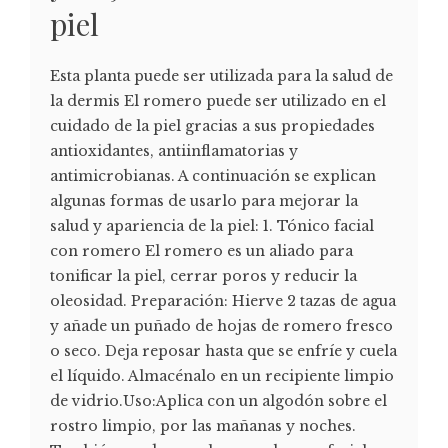
piel
Esta planta puede ser utilizada para la salud de
la dermis El romero puede ser utilizado en el
cuidado de la piel gracias a sus propiedades
antioxidantes, antiinflamatorias y
antimicrobianas. A continuación se explican
algunas formas de usarlo para mejorar la
salud y apariencia de la piel: 1. Tónico facial
con romero El romero es un aliado para
tonificar la piel, cerrar poros y reducir la
oleosidad. Preparación: Hierve 2 tazas de agua
y añade un puñado de hojas de romero fresco
o seco. Deja reposar hasta que se enfríe y cuela
el líquido. Almacénalo en un recipiente limpio
de vidrio.Uso:Aplica con un algodón sobre el
rostro limpio, por las mañanas y noches.