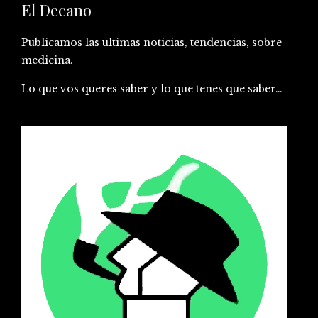
El Decano
Publicamos las ultimas noticias, tendencias, sobre
medicina.
Lo que vos queres saber y lo que tenes que saber…