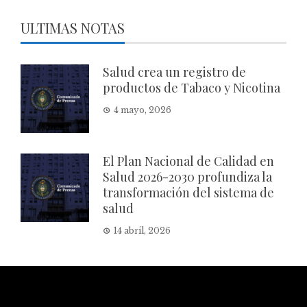
ULTIMAS NOTAS
Salud crea un registro de
productos de Tabaco y Nicotina
4 mayo, 2026
El Plan Nacional de Calidad en
Salud 2026-2030 profundiza la
transformación del sistema de
salud
14 abril, 2026