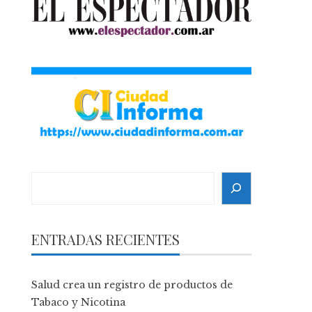
Search
ENTRADAS RECIENTES
Salud crea un registro de productos de
Tabaco y Nicotina