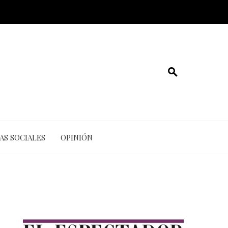
AS SOCIALES
OPINIÓN