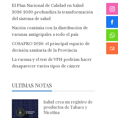
El Plan Nacional de Calidad en Salud
2026-2030 profundiza la transformación
del sistema de salud
Nación continúa con la distribución de
vacunas antigripales a todo el país
COSAPRO 2026: el principal espacio de
decisión sanitaria de la Provincia
La vacuna y el test de VPH podrían hacer
desaparecer varios tipos de cáncer
ULTIMAS NOTAS
Salud crea un registro de
productos de Tabaco y
Nicotina