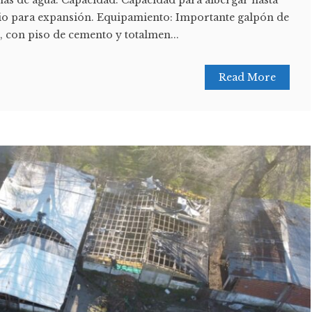
io para expansión. Equipamiento: Importante galpón de
o, con piso de cemento y totalmen...
Read More