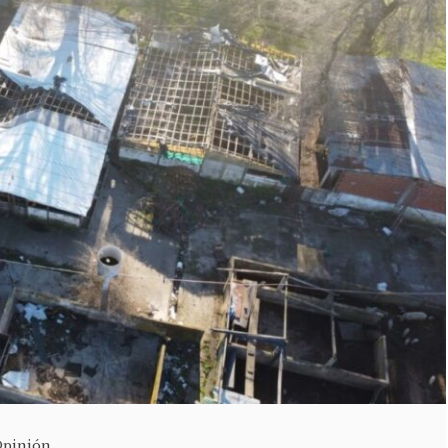
Opinión