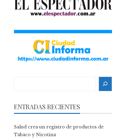
Search
ENTRADAS RECIENTES
Salud crea un registro de productos de
Tabaco y Nicotina