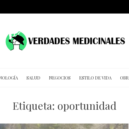
CNOLOGÍA
SALUD
NEGOCIOS
ESTILO DE VIDA
OBR
Etiqueta:
oportunidad