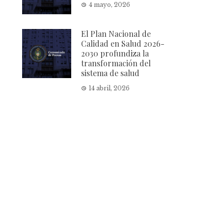
4 mayo, 2026
El Plan Nacional de
Calidad en Salud 2026-
2030 profundiza la
transformación del
sistema de salud
14 abril, 2026