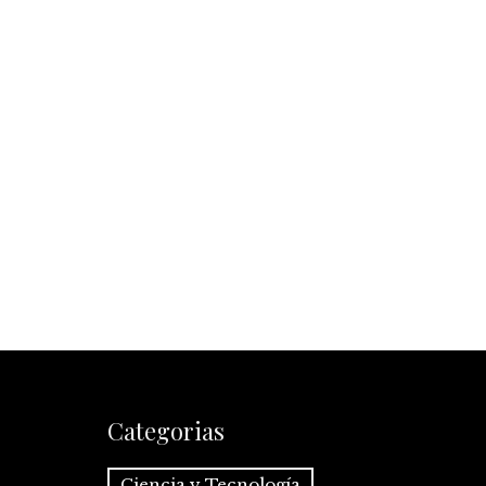
Categorias
Ciencia y Tecnología