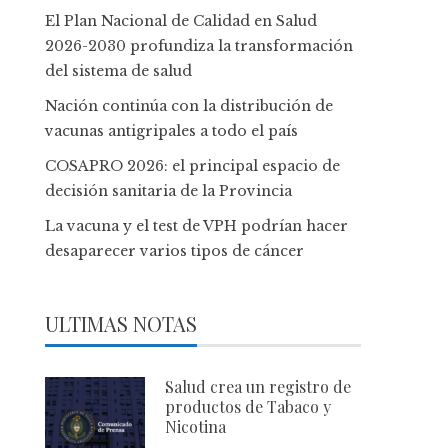
El Plan Nacional de Calidad en Salud
2026-2030 profundiza la transformación
del sistema de salud
Nación continúa con la distribución de
vacunas antigripales a todo el país
COSAPRO 2026: el principal espacio de
decisión sanitaria de la Provincia
La vacuna y el test de VPH podrían hacer
desaparecer varios tipos de cáncer
ULTIMAS NOTAS
Salud crea un registro de
productos de Tabaco y
Nicotina