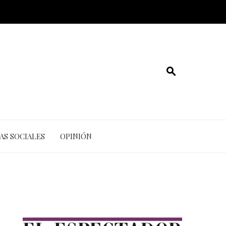
AS SOCIALES
OPINIÓN