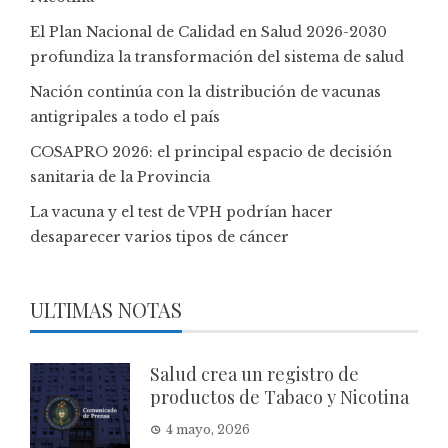
El Plan Nacional de Calidad en Salud 2026-2030
profundiza la transformación del sistema de salud
Nación continúa con la distribución de vacunas
antigripales a todo el país
COSAPRO 2026: el principal espacio de decisión
sanitaria de la Provincia
La vacuna y el test de VPH podrían hacer
desaparecer varios tipos de cáncer
ULTIMAS NOTAS
Salud crea un registro de
productos de Tabaco y Nicotina
4 mayo, 2026