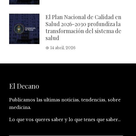
El Plan Nacional de Calidad en
Salud 2026-2030 profundiza la
transformación del sistema de
salud
14 abril, 2026
El Decano
Publicamos las ultimas noticias, tendencias, sobre
medicina.
Lo que vos queres saber y lo que tenes que saber…