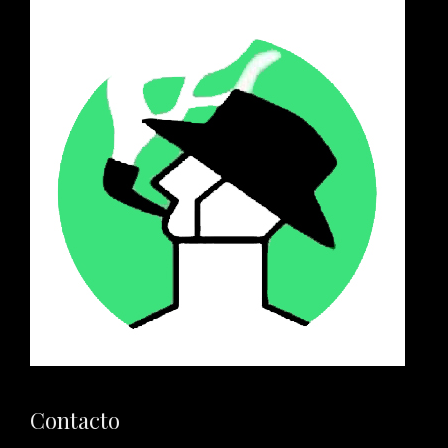
Contacto