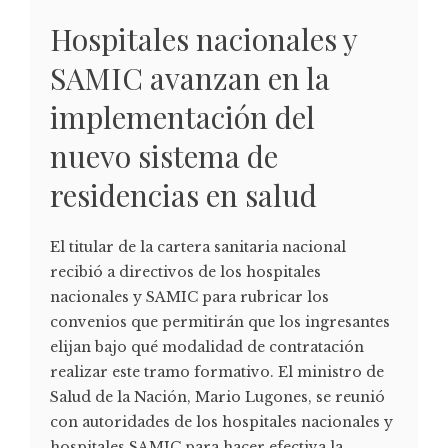
Hospitales nacionales y
SAMIC avanzan en la
implementación del
nuevo sistema de
residencias en salud
El titular de la cartera sanitaria nacional
recibió a directivos de los hospitales
nacionales y SAMIC para rubricar los
convenios que permitirán que los ingresantes
elijan bajo qué modalidad de contratación
realizar este tramo formativo. El ministro de
Salud de la Nación, Mario Lugones, se reunió
con autoridades de los hospitales nacionales y
hospitales SAMIC para hacer efectiva la