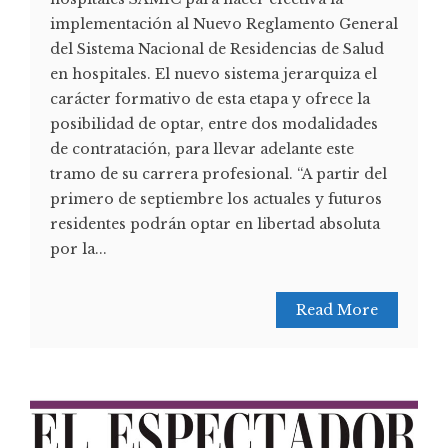
implementación al Nuevo Reglamento General
del Sistema Nacional de Residencias de Salud
en hospitales. El nuevo sistema jerarquiza el
carácter formativo de esta etapa y ofrece la
posibilidad de optar, entre dos modalidades
de contratación, para llevar adelante este
tramo de su carrera profesional. “A partir del
primero de septiembre los actuales y futuros
residentes podrán optar en libertad absoluta
por la...
Read More