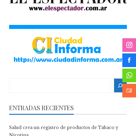
Search
ENTRADAS RECIENTES
Salud crea un registro de productos de Tabaco y
Nicotina