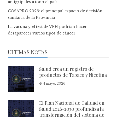
antigripales a todo el país
COSAPRO 2026: el principal espacio de decisión
sanitaria de la Provincia
La vacuna y el test de VPH podrían hacer
desaparecer varios tipos de cáncer
ULTIMAS NOTAS
Salud crea un registro de
productos de Tabaco y Nicotina
4 mayo, 2026
El Plan Nacional de Calidad en
Salud 2026-2030 profundiza la
transformación del sistema de