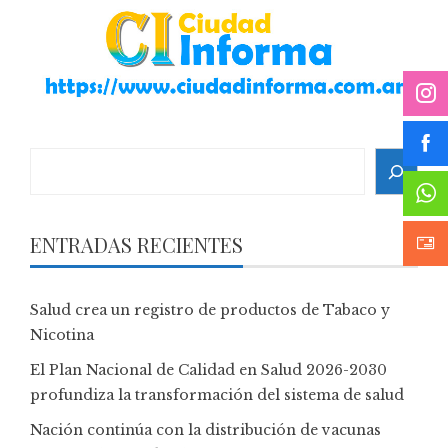
Search
ENTRADAS RECIENTES
Salud crea un registro de productos de Tabaco y
Nicotina
El Plan Nacional de Calidad en Salud 2026-2030
profundiza la transformación del sistema de salud
Nación continúa con la distribución de vacunas