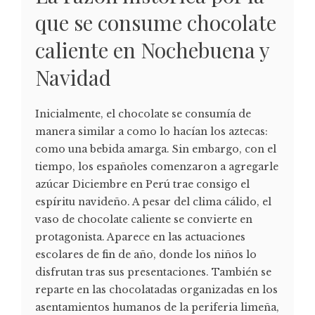
que se consume chocolate
caliente en Nochebuena y
Navidad
Inicialmente, el chocolate se consumía de
manera similar a como lo hacían los aztecas:
como una bebida amarga. Sin embargo, con el
tiempo, los españoles comenzaron a agregarle
azúcar Diciembre en Perú trae consigo el
espíritu navideño. A pesar del clima cálido, el
vaso de chocolate caliente se convierte en
protagonista. Aparece en las actuaciones
escolares de fin de año, donde los niños lo
disfrutan tras sus presentaciones. También se
reparte en las chocolatadas organizadas en los
asentamientos humanos de la periferia limeña,