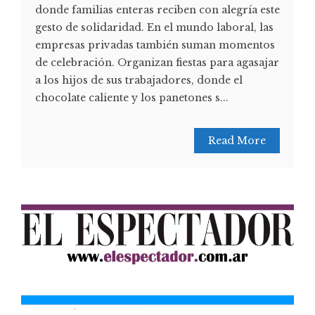
donde familias enteras reciben con alegría este
gesto de solidaridad. En el mundo laboral, las
empresas privadas también suman momentos
de celebración. Organizan fiestas para agasajar
a los hijos de sus trabajadores, donde el
chocolate caliente y los panetones s...
Read More