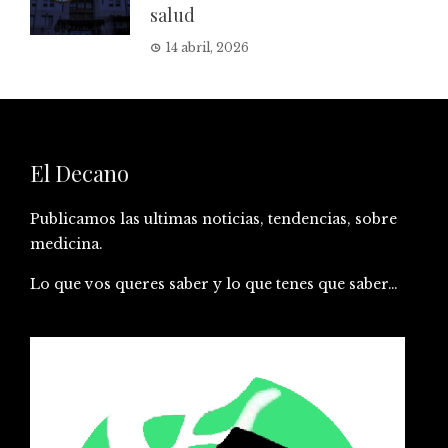
salud
14 abril, 2026
El Decano
Publicamos las ultimas noticias, tendencias, sobre
medicina.
Lo que vos queres saber y lo que tenes que saber…