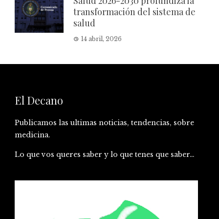
Salud 2026-2030 profundiza la
transformación del sistema de
salud
14 abril, 2026
El Decano
Publicamos las ultimas noticias, tendencias, sobre
medicina.
Lo que vos queres saber y lo que tenes que saber…