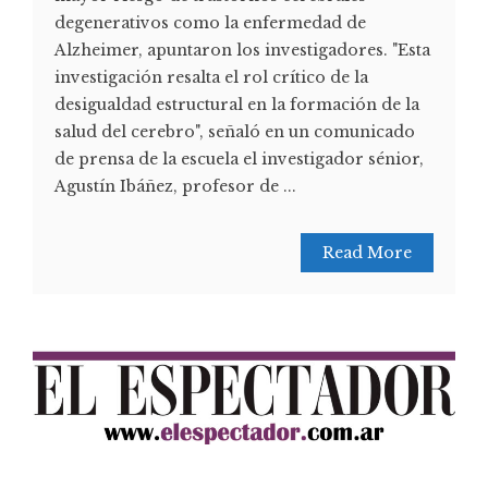
degenerativos como la enfermedad de
Alzheimer, apuntaron los investigadores. "Esta
investigación resalta el rol crítico de la
desigualdad estructural en la formación de la
salud del cerebro", señaló en un comunicado
de prensa de la escuela el investigador sénior,
Agustín Ibáñez, profesor de ...
Read More