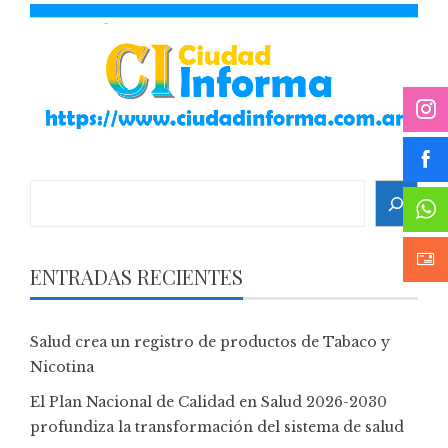
Search
ENTRADAS RECIENTES
Salud crea un registro de productos de Tabaco y
Nicotina
El Plan Nacional de Calidad en Salud 2026-2030
profundiza la transformación del sistema de salud