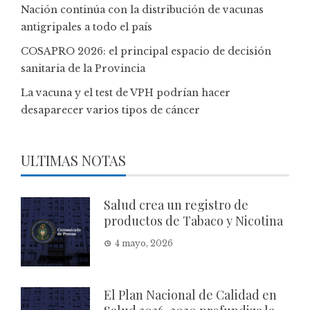
Nación continúa con la distribución de vacunas
antigripales a todo el país
COSAPRO 2026: el principal espacio de decisión
sanitaria de la Provincia
La vacuna y el test de VPH podrían hacer
desaparecer varios tipos de cáncer
ULTIMAS NOTAS
Salud crea un registro de
productos de Tabaco y Nicotina
4 mayo, 2026
El Plan Nacional de Calidad en