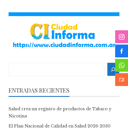
Search
ENTRADAS RECIENTES
Salud crea un registro de productos de Tabaco y
Nicotina
El Plan Nacional de Calidad en Salud 2026-2030