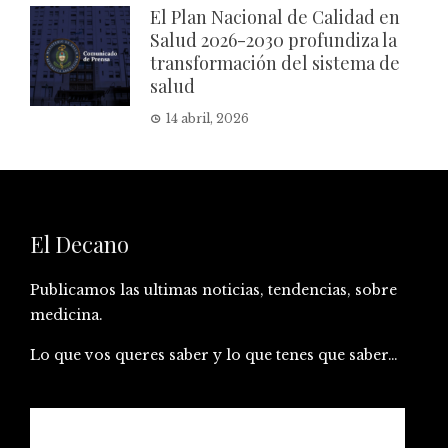
El Plan Nacional de Calidad en
Salud 2026-2030 profundiza la
transformación del sistema de
salud
14 abril, 2026
El Decano
Publicamos las ultimas noticias, tendencias, sobre
medicina.
Lo que vos queres saber y lo que tenes que saber…