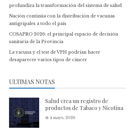
profundiza la transformación del sistema de salud
Nación continúa con la distribución de vacunas
antigripales a todo el país
COSAPRO 2026: el principal espacio de decisión
sanitaria de la Provincia
La vacuna y el test de VPH podrían hacer
desaparecer varios tipos de cáncer
ULTIMAS NOTAS
Salud crea un registro de
productos de Tabaco y Nicotina
4 mayo, 2026