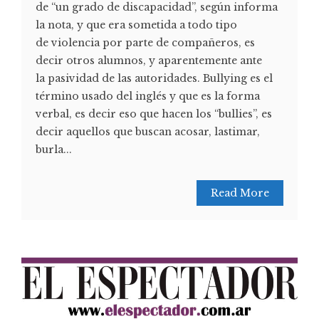
de “un grado de discapacidad”, según informa
la nota, y que era sometida a todo tipo
de violencia por parte de compañeros, es
decir otros alumnos, y aparentemente ante
la pasividad de las autoridades. Bullying es el
término usado del inglés y que es la forma
verbal, es decir eso que hacen los “bullies”, es
decir aquellos que buscan acosar, lastimar,
burla...
Read More