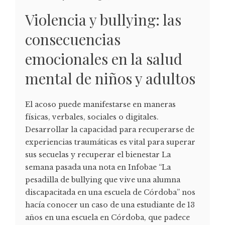
Violencia y bullying: las
consecuencias
emocionales en la salud
mental de niños y adultos
El acoso puede manifestarse en maneras
físicas, verbales, sociales o digitales.
Desarrollar la capacidad para recuperarse de
experiencias traumáticas es vital para superar
sus secuelas y recuperar el bienestar La
semana pasada una nota en Infobae “La
pesadilla de bullying que vive una alumna
discapacitada en una escuela de Córdoba” nos
hacía conocer un caso de una estudiante de 13
años en una escuela en Córdoba, que padece