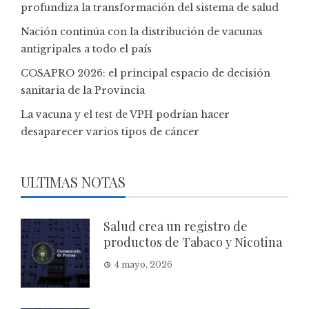
profundiza la transformación del sistema de salud
Nación continúa con la distribución de vacunas
antigripales a todo el país
COSAPRO 2026: el principal espacio de decisión
sanitaria de la Provincia
La vacuna y el test de VPH podrían hacer
desaparecer varios tipos de cáncer
ULTIMAS NOTAS
Salud crea un registro de
productos de Tabaco y Nicotina
4 mayo, 2026