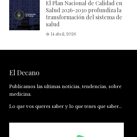
El Plan Nacional de Calidad en
Salud 2026-2030 profundiza la
transformación del sistema de
salud
14 abril, 2026
El Decano
Publicamos las ultimas noticias, tendencias, sobre
medicina.
Lo que vos queres saber y lo que tenes que saber…