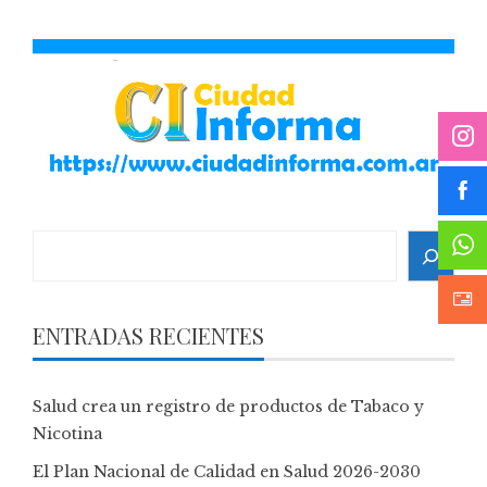
Search
ENTRADAS RECIENTES
Salud crea un registro de productos de Tabaco y
Nicotina
El Plan Nacional de Calidad en Salud 2026-2030