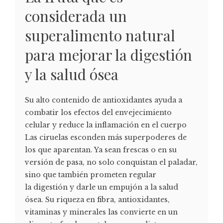
considerada un
superalimento natural
para mejorar la digestión
y la salud ósea
Su alto contenido de antioxidantes ayuda a
combatir los efectos del envejecimiento
celular y reduce la inflamación en el cuerpo
Las ciruelas esconden más superpoderes de
los que aparentan. Ya sean frescas o en su
versión de pasa, no solo conquistan el paladar,
sino que también prometen regular
la digestión y darle un empujón a la salud
ósea. Su riqueza en fibra, antioxidantes,
vitaminas y minerales las convierte en un