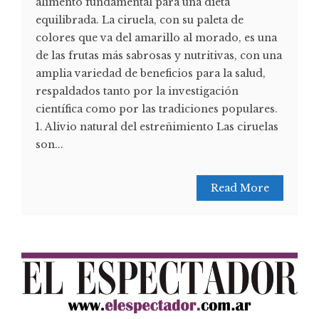
alimento fundamental para una dieta
equilibrada. La ciruela, con su paleta de
colores que va del amarillo al morado, es una
de las frutas más sabrosas y nutritivas, con una
amplia variedad de beneficios para la salud,
respaldados tanto por la investigación
científica como por las tradiciones populares.
1. Alivio natural del estreñimiento Las ciruelas
son...
Read More