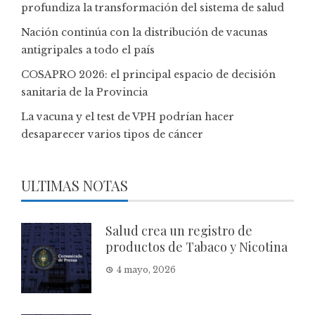
profundiza la transformación del sistema de salud
Nación continúa con la distribución de vacunas
antigripales a todo el país
COSAPRO 2026: el principal espacio de decisión
sanitaria de la Provincia
La vacuna y el test de VPH podrían hacer
desaparecer varios tipos de cáncer
ULTIMAS NOTAS
Salud crea un registro de
productos de Tabaco y Nicotina
4 mayo, 2026