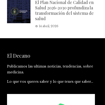
El Plan Nacional de Calidad en
Salud 2026-2030 profundiza la
transformación del sistema de
salud
14 abril, 2026
El Decano
Publicamos las ultimas noticias, tendencias, sobre
medicina.
Lo que vos queres saber y lo que tenes que saber…