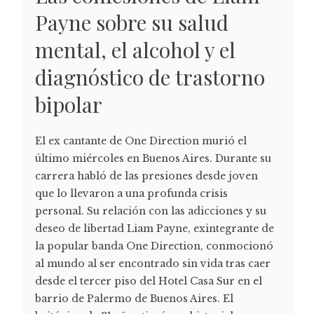
Payne sobre su salud
mental, el alcohol y el
diagnóstico de trastorno
bipolar
El ex cantante de One Direction murió el
último miércoles en Buenos Aires. Durante su
carrera habló de las presiones desde joven
que lo llevaron a una profunda crisis
personal. Su relación con las adicciones y su
deseo de libertad Liam Payne, exintegrante de
la popular banda One Direction, conmocionó
al mundo al ser encontrado sin vida tras caer
desde el tercer piso del Hotel Casa Sur en el
barrio de Palermo de Buenos Aires. El