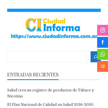
Search
ENTRADAS RECIENTES
Salud crea un registro de productos de Tabaco y
Nicotina
El Plan Nacional de Calidad en Salud 2026-2030