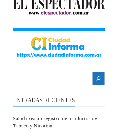
Search
ENTRADAS RECIENTES
Salud crea un registro de productos de
Tabaco y Nicotina