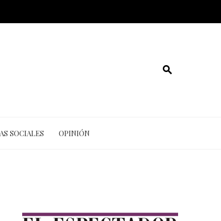
AS SOCIALES
OPINIÓN