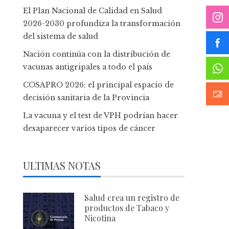
El Plan Nacional de Calidad en Salud
2026-2030 profundiza la transformación
del sistema de salud
Nación continúa con la distribución de
vacunas antigripales a todo el país
COSAPRO 2026: el principal espacio de
decisión sanitaria de la Provincia
La vacuna y el test de VPH podrían hacer
desaparecer varios tipos de cáncer
ULTIMAS NOTAS
Salud crea un registro de
productos de Tabaco y
Nicotina