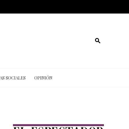
AS SOCIALES
OPINIÓN