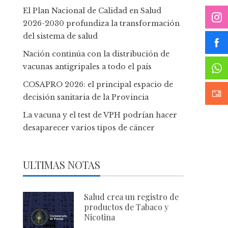
El Plan Nacional de Calidad en Salud
2026-2030 profundiza la transformación
del sistema de salud
Nación continúa con la distribución de
vacunas antigripales a todo el país
COSAPRO 2026: el principal espacio de
decisión sanitaria de la Provincia
La vacuna y el test de VPH podrían hacer
desaparecer varios tipos de cáncer
ULTIMAS NOTAS
Salud crea un registro de
productos de Tabaco y
Nicotina