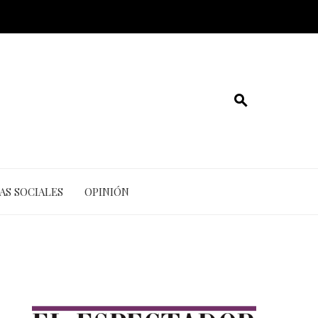
AS SOCIALES
OPINIÓN