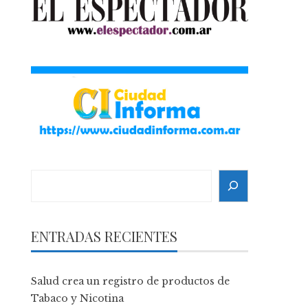
Search
ENTRADAS RECIENTES
Salud crea un registro de productos de
Tabaco y Nicotina