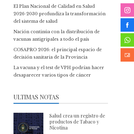
El Plan Nacional de Calidad en Salud
2026-2030 profundiza la transformación
del sistema de salud
Nación continúa con la distribución de
vacunas antigripales a todo el país
COSAPRO 2026: el principal espacio de
decisión sanitaria de la Provincia
La vacuna y el test de VPH podrían hacer
desaparecer varios tipos de cáncer
ULTIMAS NOTAS
Salud crea un registro de
productos de Tabaco y
Nicotina