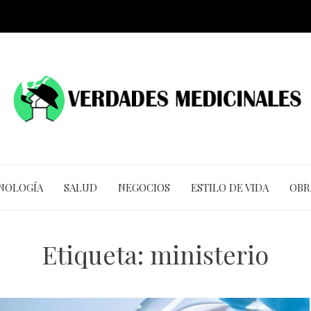
CNOLOGÍA
SALUD
NEGOCIOS
ESTILO DE VIDA
OBR
Etiqueta:
ministerio