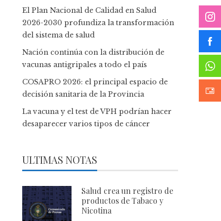
El Plan Nacional de Calidad en Salud
2026-2030 profundiza la transformación
del sistema de salud
Nación continúa con la distribución de
vacunas antigripales a todo el país
COSAPRO 2026: el principal espacio de
decisión sanitaria de la Provincia
La vacuna y el test de VPH podrían hacer
desaparecer varios tipos de cáncer
ULTIMAS NOTAS
Salud crea un registro de
productos de Tabaco y
Nicotina