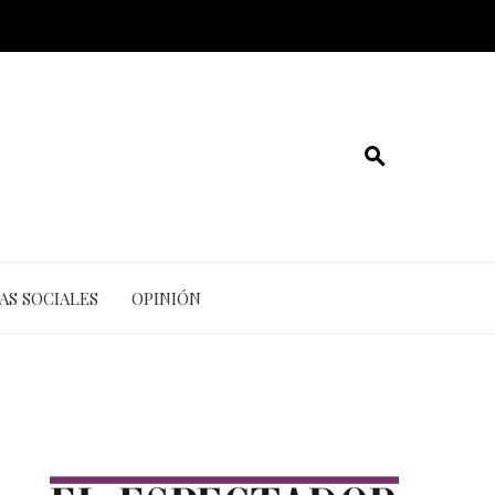
AS SOCIALES
OPINIÓN