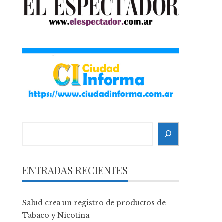
Search
ENTRADAS RECIENTES
Salud crea un registro de productos de
Tabaco y Nicotina