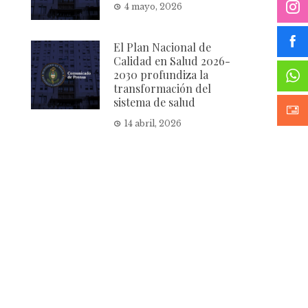
4 mayo, 2026
El Plan Nacional de
Calidad en Salud 2026-
2030 profundiza la
transformación del
sistema de salud
14 abril, 2026