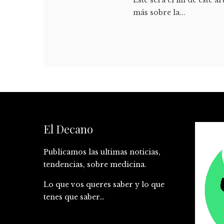
más sobre la...
El Decano
Publicamos las ultimas noticias,
tendencias, sobre medicina.
Lo que vos queres saber y lo que
tenes que saber…