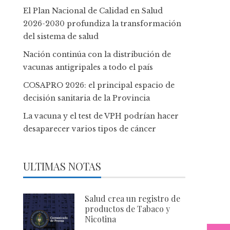
El Plan Nacional de Calidad en Salud
2026-2030 profundiza la transformación
del sistema de salud
Nación continúa con la distribución de
vacunas antigripales a todo el país
COSAPRO 2026: el principal espacio de
decisión sanitaria de la Provincia
La vacuna y el test de VPH podrían hacer
desaparecer varios tipos de cáncer
ULTIMAS NOTAS
Salud crea un registro de
productos de Tabaco y
Nicotina