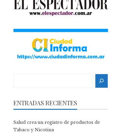
Search
ENTRADAS RECIENTES
Salud crea un registro de productos de
Tabaco y Nicotina