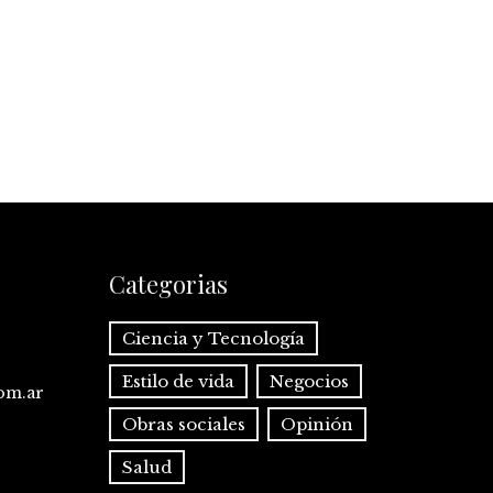
Categorias
Ciencia y Tecnología
Estilo de vida
Negocios
com.ar
Obras sociales
Opinión
Salud