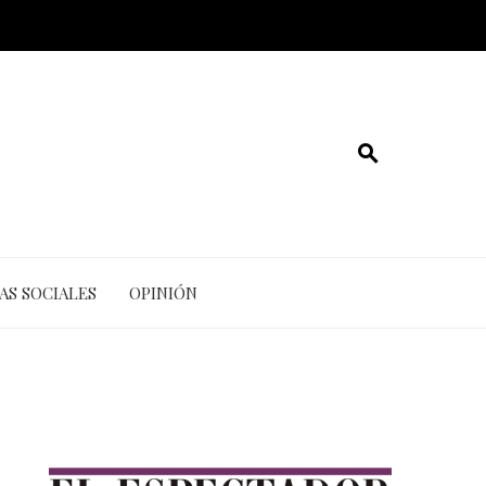
AS SOCIALES
OPINIÓN