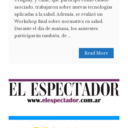
Uruguay, y Chile, que participó como estado
asociado, trabajaron sobre nuevas tecnologías
aplicadas a la salud. Además, se realizó un
Workshop final sobre normativa en salud.
Durante el día de mañana, los asistentes
participarán también, de ...
Read More