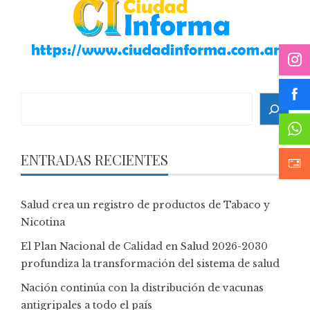
Search
ENTRADAS RECIENTES
Salud crea un registro de productos de Tabaco y
Nicotina
El Plan Nacional de Calidad en Salud 2026-2030
profundiza la transformación del sistema de salud
Nación continúa con la distribución de vacunas
antigripales a todo el país