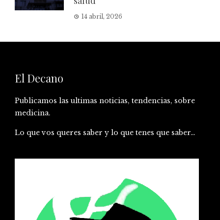
salud
14 abril, 2026
El Decano
Publicamos las ultimas noticias, tendencias, sobre
medicina.
Lo que vos queres saber y lo que tenes que saber…