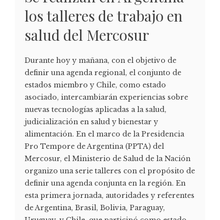
los talleres de trabajo en
salud del Mercosur
Durante hoy y mañana, con el objetivo de
definir una agenda regional, el conjunto de
estados miembro y Chile, como estado
asociado, intercambiarán experiencias sobre
nuevas tecnologías aplicadas a la salud,
judicialización en salud y bienestar y
alimentación. En el marco de la Presidencia
Pro Tempore de Argentina (PPTA) del
Mercosur, el Ministerio de Salud de la Nación
organizo una serie talleres con el propósito de
definir una agenda conjunta en la región. En
esta primera jornada, autoridades y referentes
de Argentina, Brasil, Bolivia, Paraguay,