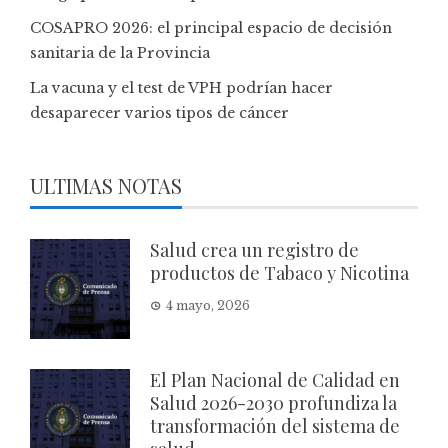
COSAPRO 2026: el principal espacio de decisión
sanitaria de la Provincia
La vacuna y el test de VPH podrían hacer
desaparecer varios tipos de cáncer
ULTIMAS NOTAS
Salud crea un registro de
productos de Tabaco y Nicotina
4 mayo, 2026
El Plan Nacional de Calidad en
Salud 2026-2030 profundiza la
transformación del sistema de