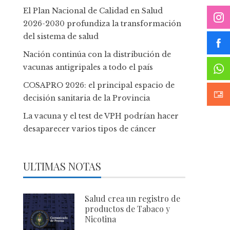
El Plan Nacional de Calidad en Salud
2026-2030 profundiza la transformación
del sistema de salud
Nación continúa con la distribución de
vacunas antigripales a todo el país
COSAPRO 2026: el principal espacio de
decisión sanitaria de la Provincia
La vacuna y el test de VPH podrían hacer
desaparecer varios tipos de cáncer
ULTIMAS NOTAS
Salud crea un registro de
productos de Tabaco y
Nicotina