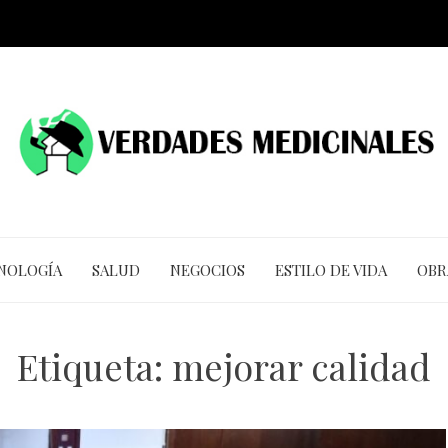
CNOLOGÍA
SALUD
NEGOCIOS
ESTILO DE VIDA
OBR
Etiqueta:
mejorar calidad