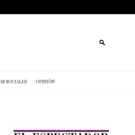
AS SOCIALES
OPINIÓN