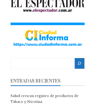
Search
ENTRADAS RECIENTES
Salud crea un registro de productos de
Tabaco y Nicotina