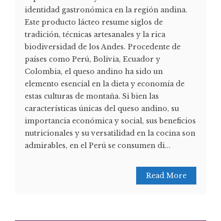
identidad gastronómica en la región andina.
Este producto lácteo resume siglos de
tradición, técnicas artesanales y la rica
biodiversidad de los Andes. Procedente de
países como Perú, Bolivia, Ecuador y
Colombia, el queso andino ha sido un
elemento esencial en la dieta y economía de
estas culturas de montaña. Si bien las
características únicas del queso andino, su
importancia económica y social, sus beneficios
nutricionales y su versatilidad en la cocina son
admirables, en el Perú se consumen di...
Read More