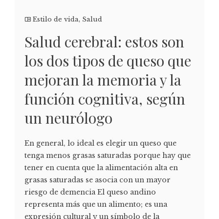
Estilo de vida
,
Salud
Salud cerebral: estos son
los dos tipos de queso que
mejoran la memoria y la
función cognitiva, según
un neurólogo
En general, lo ideal es elegir un queso que
tenga menos grasas saturadas porque hay que
tener en cuenta que la alimentación alta en
grasas saturadas se asocia con un mayor
riesgo de demencia El queso andino
representa más que un alimento; es una
expresión cultural y un símbolo de la