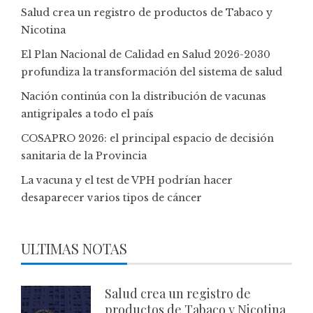
Salud crea un registro de productos de Tabaco y
Nicotina
El Plan Nacional de Calidad en Salud 2026-2030
profundiza la transformación del sistema de salud
Nación continúa con la distribución de vacunas
antigripales a todo el país
COSAPRO 2026: el principal espacio de decisión
sanitaria de la Provincia
La vacuna y el test de VPH podrían hacer
desaparecer varios tipos de cáncer
ULTIMAS NOTAS
Salud crea un registro de
productos de Tabaco y Nicotina