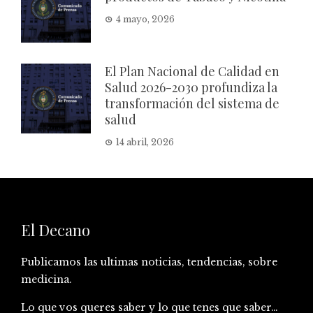
4 mayo, 2026
El Plan Nacional de Calidad en
Salud 2026-2030 profundiza la
transformación del sistema de
salud
14 abril, 2026
El Decano
Publicamos las ultimas noticias, tendencias, sobre
medicina.
Lo que vos queres saber y lo que tenes que saber…