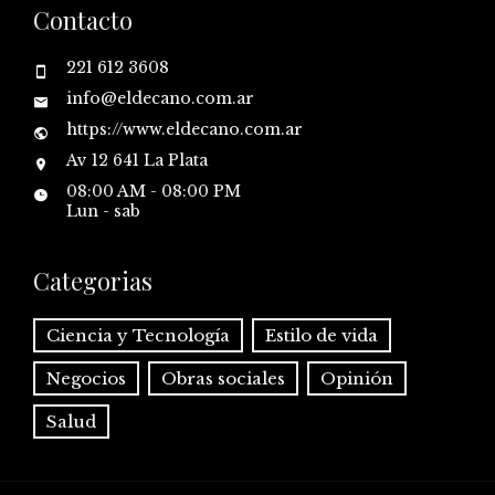
Contacto
221 612 3608
info@eldecano.com.ar
https://www.eldecano.com.ar
Av 12 641 La Plata
08:00 AM - 08:00 PM
Lun - sab
Categorias
Ciencia y Tecnología
Estilo de vida
Negocios
Obras sociales
Opinión
Salud