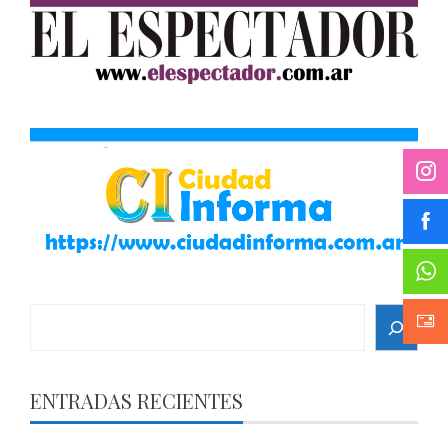
Search
ENTRADAS RECIENTES