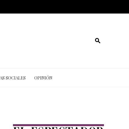
AS SOCIALES
OPINIÓN