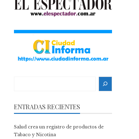
Search
ENTRADAS RECIENTES
Salud crea un registro de productos de
Tabaco y Nicotina