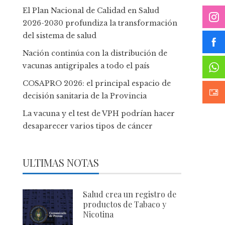
El Plan Nacional de Calidad en Salud
2026-2030 profundiza la transformación
del sistema de salud
Nación continúa con la distribución de
vacunas antigripales a todo el país
COSAPRO 2026: el principal espacio de
decisión sanitaria de la Provincia
La vacuna y el test de VPH podrían hacer
desaparecer varios tipos de cáncer
ULTIMAS NOTAS
Salud crea un registro de
productos de Tabaco y
Nicotina