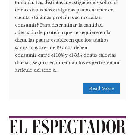
también. Las distintas investigaciones sobre el
tema establecieron algunas pautas a tener en
cuenta. ¿Cuántas proteínas se necesitan
consumir? Para determinar la cantidad
adecuada de proteína que se requiere en la
dieta, las pautas establecen que los adultos
sanos mayores de 19 años deben
consumir entre el 10% y el 35% de sus calorías
diarias, según recomiendan los expertos en un
artículo del sitio e...
Read More