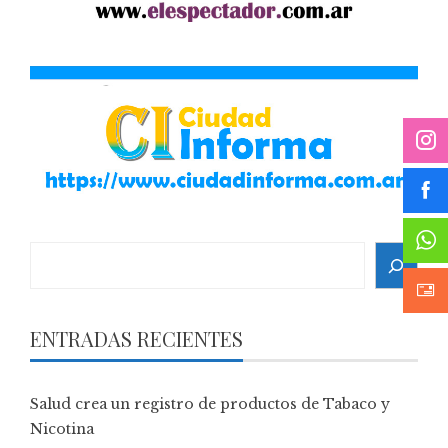
Search
ENTRADAS RECIENTES
Salud crea un registro de productos de Tabaco y
Nicotina