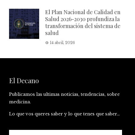
El Plan Nacional de Calidad en
Salud 2026-2030 profundiza la
transformación del sistema de
salud
14 abril, 2026
El Decano
Publicamos las ultimas noticias, tendencias, sobre
medicina.
Lo que vos queres saber y lo que tenes que saber…