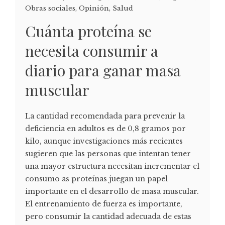
Obras sociales
,
Opinión
,
Salud
Cuánta proteína se
necesita consumir a
diario para ganar masa
muscular
La cantidad recomendada para prevenir la
deficiencia en adultos es de 0,8 gramos por
kilo, aunque investigaciones más recientes
sugieren que las personas que intentan tener
una mayor estructura necesitan incrementar el
consumo as proteínas juegan un papel
importante en el desarrollo de masa muscular.
El entrenamiento de fuerza es importante,
pero consumir la cantidad adecuada de estas