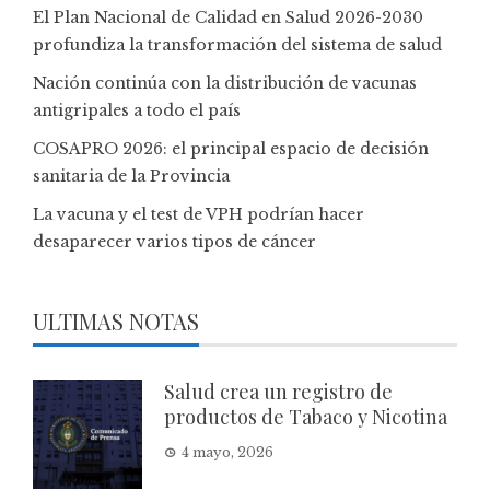
El Plan Nacional de Calidad en Salud 2026-2030
profundiza la transformación del sistema de salud
Nación continúa con la distribución de vacunas
antigripales a todo el país
COSAPRO 2026: el principal espacio de decisión
sanitaria de la Provincia
La vacuna y el test de VPH podrían hacer
desaparecer varios tipos de cáncer
ULTIMAS NOTAS
Salud crea un registro de
productos de Tabaco y Nicotina
4 mayo, 2026