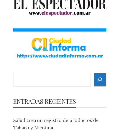
Search
ENTRADAS RECIENTES
Salud crea un registro de productos de
Tabaco y Nicotina