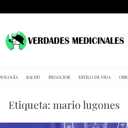
CNOLOGÍA
SALUD
NEGOCIOS
ESTILO DE VIDA
OBR
Etiqueta:
mario lugones