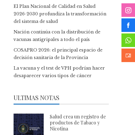
El Plan Nacional de Calidad en Salud
2026-2030 profundiza la transformación
del sistema de salud
Nación continúa con la distribución de
vacunas antigripales a todo el país
COSAPRO 2026: el principal espacio de
decisión sanitaria de la Provincia
La vacuna y el test de VPH podrían hacer
desaparecer varios tipos de cáncer
ULTIMAS NOTAS
Salud crea un registro de
productos de Tabaco y
Nicotina