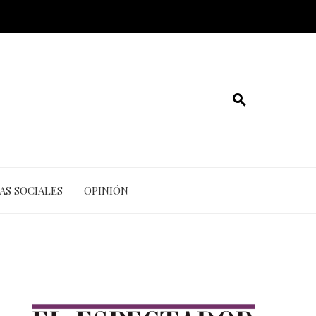
AS SOCIALES
OPINIÓN