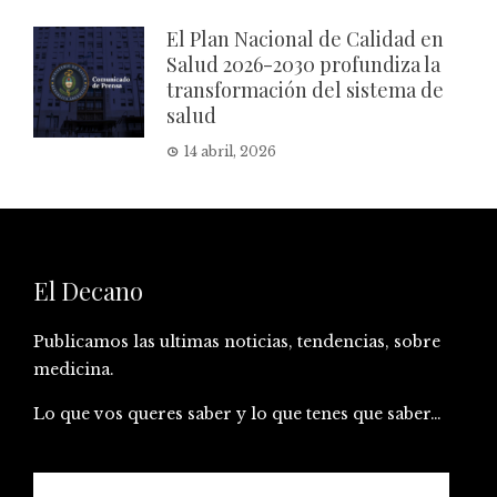
El Plan Nacional de Calidad en
Salud 2026-2030 profundiza la
transformación del sistema de
salud
14 abril, 2026
El Decano
Publicamos las ultimas noticias, tendencias, sobre
medicina.
Lo que vos queres saber y lo que tenes que saber…