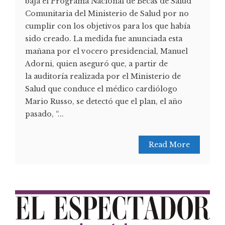
baja el Programa Nacional de Becas de Salud
Comunitaria del Ministerio de Salud por no
cumplir con los objetivos para los que había
sido creado. La medida fue anunciada esta
mañana por el vocero presidencial, Manuel
Adorni, quien aseguró que, a partir de
la auditoría realizada por el Ministerio de
Salud que conduce el médico cardiólogo
Mario Russo, se detectó que el plan, el año
pasado, “...
Read More