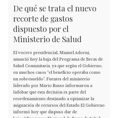
De qué se trata el nuevo
recorte de gastos
dispuesto por el
Ministerio de Salud
El vocero presidencial, Manuel Adorni,
anunció hoy la baja del Programa de Becas de
Salud Comunitaria, ya que según el Gobierno,
en muchos casos “el beneficio operaba como
un sobresueldo”. Fuentes del ministerio
liderado por Mario Russo informaron a
Infobae que esta decisión es parte del
reordenamiento destinado a optimizar la
asignación de recursos del Estado El Gobierno
informó hoy que dispuso dar de