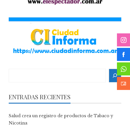
Search
ENTRADAS RECIENTES
Salud crea un registro de productos de Tabaco y
Nicotina