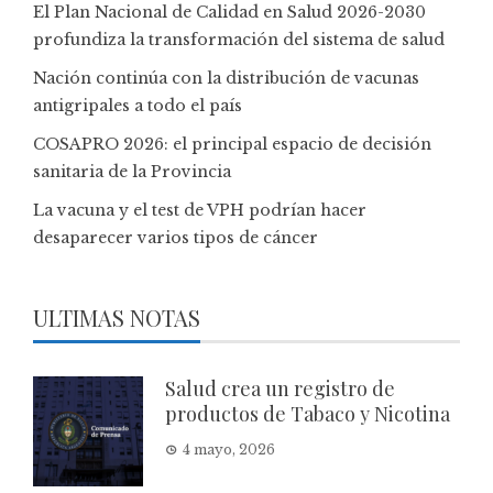
El Plan Nacional de Calidad en Salud 2026-2030
profundiza la transformación del sistema de salud
Nación continúa con la distribución de vacunas
antigripales a todo el país
COSAPRO 2026: el principal espacio de decisión
sanitaria de la Provincia
La vacuna y el test de VPH podrían hacer
desaparecer varios tipos de cáncer
ULTIMAS NOTAS
Salud crea un registro de
productos de Tabaco y Nicotina
4 mayo, 2026