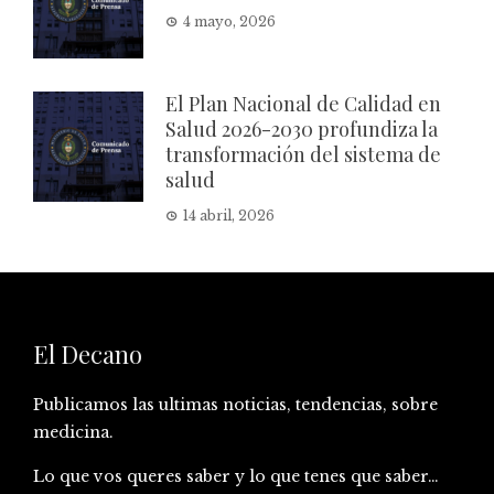
4 mayo, 2026
El Plan Nacional de Calidad en
Salud 2026-2030 profundiza la
transformación del sistema de
salud
14 abril, 2026
El Decano
Publicamos las ultimas noticias, tendencias, sobre
medicina.
Lo que vos queres saber y lo que tenes que saber…