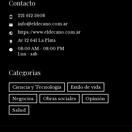
Contacto
221 612 3608
info@eldecano.com.ar
https://www.eldecano.com.ar
Av 12 641 La Plata
08:00 AM - 08:00 PM
Lun - sab
Categorias
Ciencia y Tecnología
Estilo de vida
Negocios
Obras sociales
Opinión
Salud