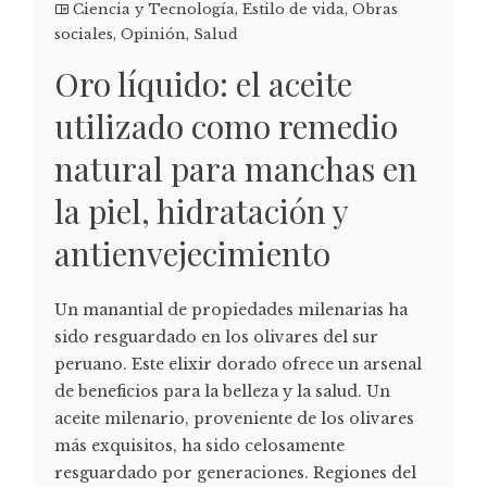
Ciencia y Tecnología
,
Estilo de vida
,
Obras
sociales
,
Opinión
,
Salud
Oro líquido: el aceite
utilizado como remedio
natural para manchas en
la piel, hidratación y
antienvejecimiento
Un manantial de propiedades milenarias ha
sido resguardado en los olivares del sur
peruano. Este elixir dorado ofrece un arsenal
de beneficios para la belleza y la salud. Un
aceite milenario, proveniente de los olivares
más exquisitos, ha sido celosamente
resguardado por generaciones. Regiones del