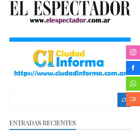
Search
ENTRADAS RECIENTES