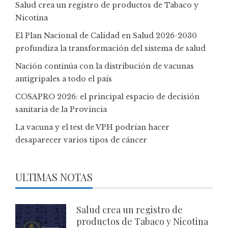
Salud crea un registro de productos de Tabaco y
Nicotina
El Plan Nacional de Calidad en Salud 2026-2030
profundiza la transformación del sistema de salud
Nación continúa con la distribución de vacunas
antigripales a todo el país
COSAPRO 2026: el principal espacio de decisión
sanitaria de la Provincia
La vacuna y el test de VPH podrían hacer
desaparecer varios tipos de cáncer
ULTIMAS NOTAS
Salud crea un registro de
productos de Tabaco y Nicotina