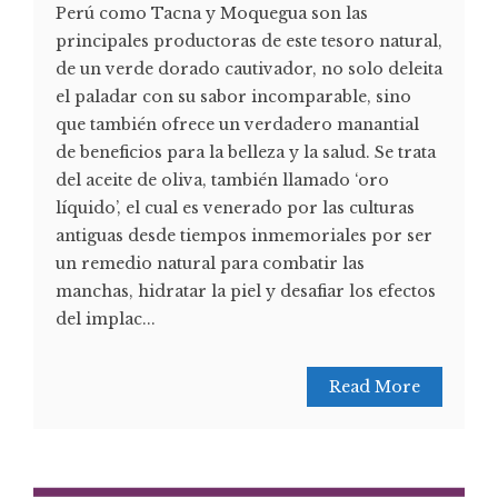
Perú como Tacna y Moquegua son las
principales productoras de este tesoro natural,
de un verde dorado cautivador, no solo deleita
el paladar con su sabor incomparable, sino
que también ofrece un verdadero manantial
de beneficios para la belleza y la salud. Se trata
del aceite de oliva, también llamado ‘oro
líquido’, el cual es venerado por las culturas
antiguas desde tiempos inmemoriales por ser
un remedio natural para combatir las
manchas, hidratar la piel y desafiar los efectos
del implac...
Read More