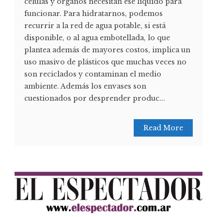
células y órganos necesitan ese líquido para
funcionar. Para hidratarnos, podemos
recurrir a la red de agua potable, si está
disponible, o al agua embotellada, lo que
plantea además de mayores costos, implica un
uso masivo de plásticos que muchas veces no
son reciclados y contaminan el medio
ambiente. Además los envases son
cuestionados por desprender produc...
Read More