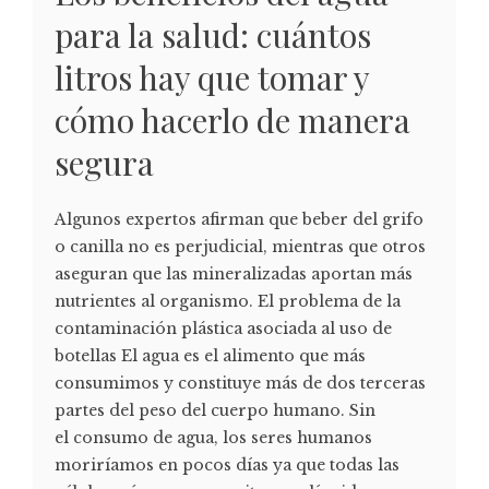
para la salud: cuántos
litros hay que tomar y
cómo hacerlo de manera
segura
Algunos expertos afirman que beber del grifo
o canilla no es perjudicial, mientras que otros
aseguran que las mineralizadas aportan más
nutrientes al organismo. El problema de la
contaminación plástica asociada al uso de
botellas El agua es el alimento que más
consumimos y constituye más de dos terceras
partes del peso del cuerpo humano. Sin
el consumo de agua, los seres humanos
moriríamos en pocos días ya que todas las