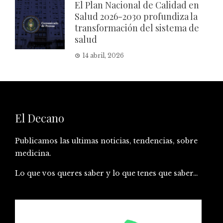
El Plan Nacional de Calidad en
Salud 2026-2030 profundiza la
transformación del sistema de
salud
14 abril, 2026
El Decano
Publicamos las ultimas noticias, tendencias, sobre
medicina.
Lo que vos queres saber y lo que tenes que saber…