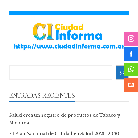
Search
ENTRADAS RECIENTES
Salud crea un registro de productos de Tabaco y
Nicotina
El Plan Nacional de Calidad en Salud 2026-2030