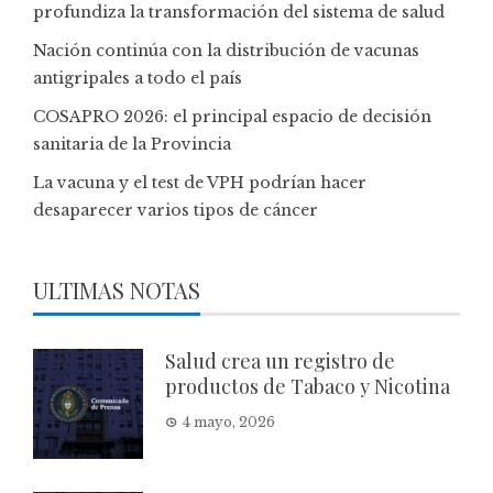
profundiza la transformación del sistema de salud
Nación continúa con la distribución de vacunas
antigripales a todo el país
COSAPRO 2026: el principal espacio de decisión
sanitaria de la Provincia
La vacuna y el test de VPH podrían hacer
desaparecer varios tipos de cáncer
ULTIMAS NOTAS
Salud crea un registro de
productos de Tabaco y Nicotina
4 mayo, 2026