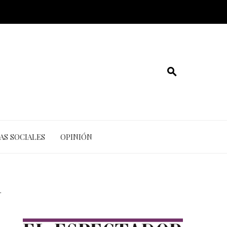
AS SOCIALES
OPINIÓN
i