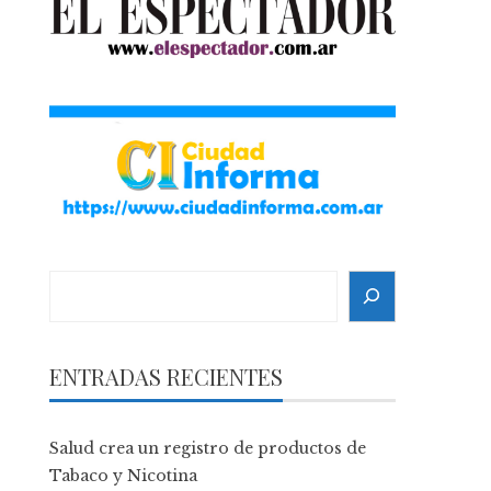
Search
ENTRADAS RECIENTES
Salud crea un registro de productos de
Tabaco y Nicotina