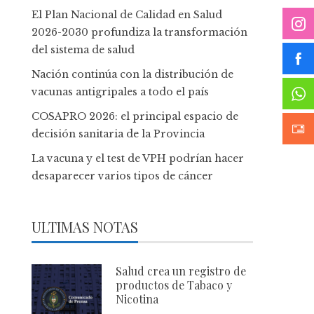
El Plan Nacional de Calidad en Salud
2026-2030 profundiza la transformación
del sistema de salud
Nación continúa con la distribución de
vacunas antigripales a todo el país
COSAPRO 2026: el principal espacio de
decisión sanitaria de la Provincia
La vacuna y el test de VPH podrían hacer
desaparecer varios tipos de cáncer
ULTIMAS NOTAS
Salud crea un registro de
productos de Tabaco y
Nicotina