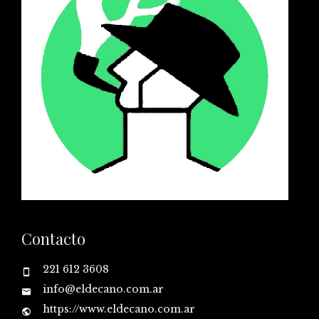
Contacto
221 612 3608
info@eldecano.com.ar
https://www.eldecano.com.ar