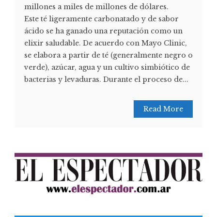
millones a miles de millones de dólares.
Este té ligeramente carbonatado y de sabor
ácido se ha ganado una reputación como un
elixir saludable. De acuerdo con Mayo Clinic,
se elabora a partir de té (generalmente negro o
verde), azúcar, agua y un cultivo simbiótico de
bacterias y levaduras. Durante el proceso de...
Read More