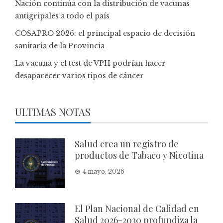
Nación continúa con la distribución de vacunas
antigripales a todo el país
COSAPRO 2026: el principal espacio de decisión
sanitaria de la Provincia
La vacuna y el test de VPH podrían hacer
desaparecer varios tipos de cáncer
ULTIMAS NOTAS
Salud crea un registro de
productos de Tabaco y Nicotina
4 mayo, 2026
El Plan Nacional de Calidad en
Salud 2026-2030 profundiza la