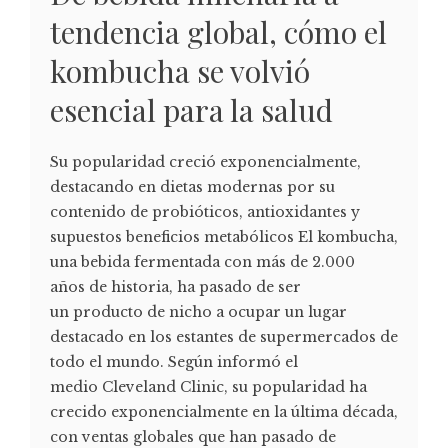
tendencia global, cómo el
kombucha se volvió
esencial para la salud
Su popularidad creció exponencialmente,
destacando en dietas modernas por su
contenido de probióticos, antioxidantes y
supuestos beneficios metabólicos El kombucha,
una bebida fermentada con más de 2.000
años de historia, ha pasado de ser
un producto de nicho a ocupar un lugar
destacado en los estantes de supermercados de
todo el mundo. Según informó el
medio Cleveland Clinic, su popularidad ha
crecido exponencialmente en la última década,
con ventas globales que han pasado de