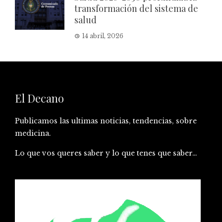
transformación del sistema de
salud
14 abril, 2026
El Decano
Publicamos las ultimas noticias, tendencias, sobre
medicina.
Lo que vos queres saber y lo que tenes que saber…