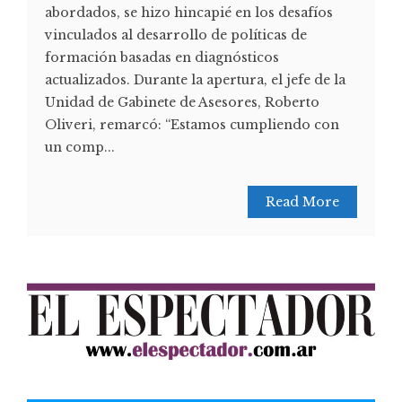
abordados, se hizo hincapié en los desafíos
vinculados al desarrollo de políticas de
formación basadas en diagnósticos
actualizados. Durante la apertura, el jefe de la
Unidad de Gabinete de Asesores, Roberto
Oliveri, remarcó: “Estamos cumpliendo con
un comp...
Read More