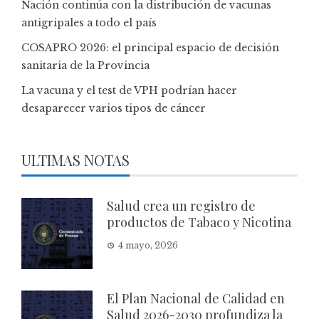
Nación continúa con la distribución de vacunas
antigripales a todo el país
COSAPRO 2026: el principal espacio de decisión
sanitaria de la Provincia
La vacuna y el test de VPH podrían hacer
desaparecer varios tipos de cáncer
ULTIMAS NOTAS
Salud crea un registro de
productos de Tabaco y Nicotina
4 mayo, 2026
El Plan Nacional de Calidad en
Salud 2026-2030 profundiza la