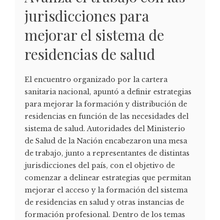
jurisdicciones para
mejorar el sistema de
residencias de salud
El encuentro organizado por la cartera
sanitaria nacional, apuntó a definir estrategias
para mejorar la formación y distribución de
residencias en función de las necesidades del
sistema de salud. Autoridades del Ministerio
de Salud de la Nación encabezaron una mesa
de trabajo, junto a representantes de distintas
jurisdicciones del país, con el objetivo de
comenzar a delinear estrategias que permitan
mejorar el acceso y la formación del sistema
de residencias en salud y otras instancias de
formación profesional. Dentro de los temas