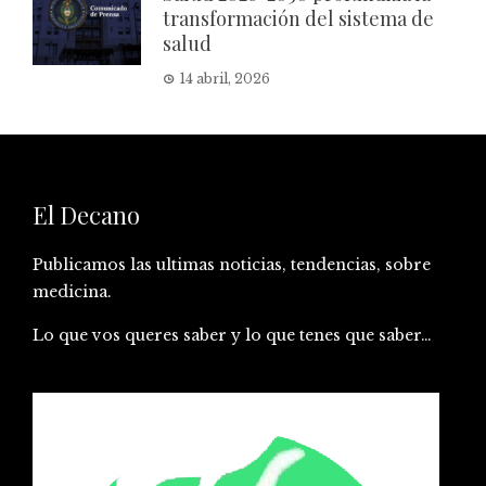
transformación del sistema de
salud
14 abril, 2026
El Decano
Publicamos las ultimas noticias, tendencias, sobre
medicina.
Lo que vos queres saber y lo que tenes que saber…