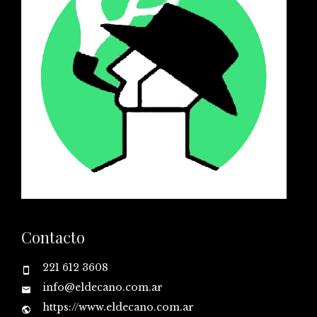
Contacto
221 612 3608
info@eldecano.com.ar
https://www.eldecano.com.ar