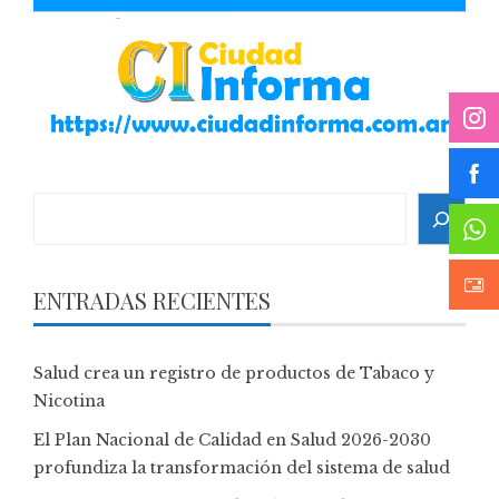
Search
ENTRADAS RECIENTES
Salud crea un registro de productos de Tabaco y
Nicotina
El Plan Nacional de Calidad en Salud 2026-2030
profundiza la transformación del sistema de salud