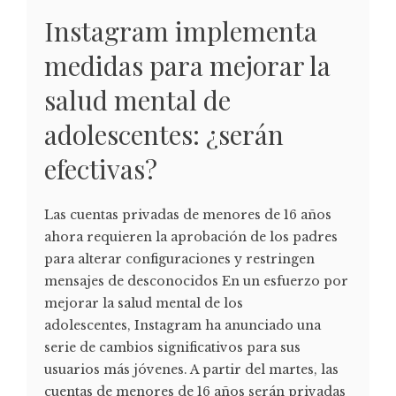
Instagram implementa
medidas para mejorar la
salud mental de
adolescentes: ¿serán
efectivas?
Las cuentas privadas de menores de 16 años
ahora requieren la aprobación de los padres
para alterar configuraciones y restringen
mensajes de desconocidos En un esfuerzo por
mejorar la salud mental de los
adolescentes, Instagram ha anunciado una
serie de cambios significativos para sus
usuarios más jóvenes. A partir del martes, las
cuentas de menores de 16 años serán privadas