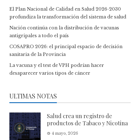
El Plan Nacional de Calidad en Salud 2026-2030
profundiza la transformación del sistema de salud
Nación continúa con la distribución de vacunas
antigripales a todo el país
COSAPRO 2026: el principal espacio de decisión
sanitaria de la Provincia
La vacuna y el test de VPH podrían hacer
desaparecer varios tipos de cáncer
ULTIMAS NOTAS
Salud crea un registro de
productos de Tabaco y Nicotina
4 mayo, 2026