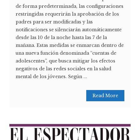
de forma predeterminada, las configuraciones
restringidas requerirán la aprobación de los
padres para ser modificadas y las
notificaciones se silenciarán automáticamente
desde las 10 de la noche hasta las 7 de la
mañana. Estas medidas se enmarcan dentro de
una nueva función denominada “cuentas de
adolescentes”, que busca mitigar los efectos
negativos de las redes sociales en la salud
mental de los jóvenes. Según ...
Read More