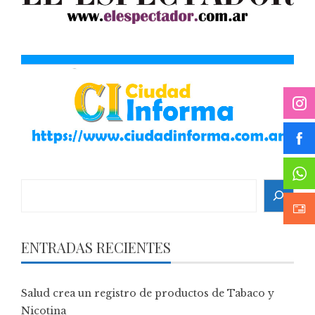
Search
ENTRADAS RECIENTES
Salud crea un registro de productos de Tabaco y
Nicotina