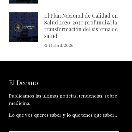
El Plan Nacional de Calidad en
Salud 2026-2030 profundiza la
transformación del sistema de
salud
14 abril, 2026
El Decano
Publicamos las ultimas noticias, tendencias, sobre
medicina.
Lo que vos queres saber y lo que tenes que saber…