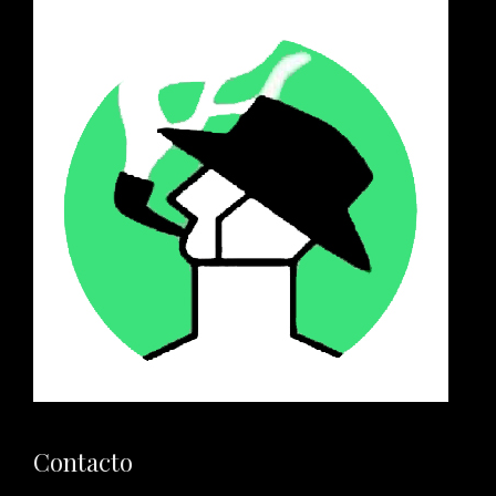
Contacto